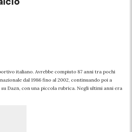
alcio
portivo italiano. Avrebbe compiuto 87 anni tra pochi
 nazionale dal 1986 fino al 2002, continuando poi a
 su Dazn, con una piccola rubrica. Negli ultimi anni era