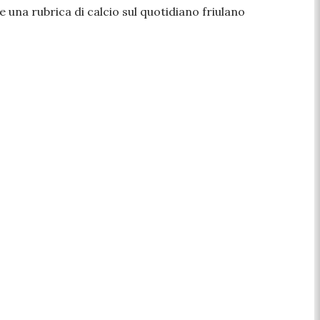
 una rubrica di calcio sul quotidiano friulano