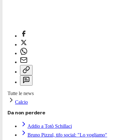
Tutte le news
Calcio
Da non perdere
Addio a Totò Schillaci
Bruno Pizzul, tifo social: "Lo vogliamo"