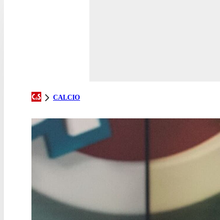
CALCIO