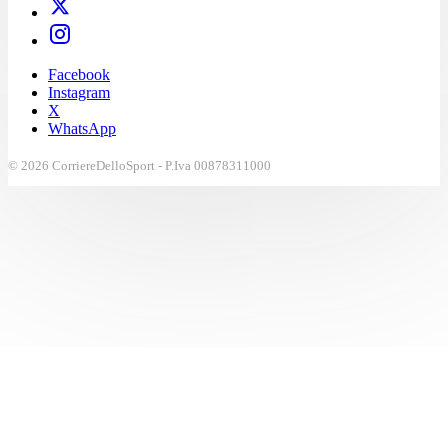
Facebook
Instagram
X
WhatsApp
© 2026 CorriereDelloSport - P.Iva 00878311000