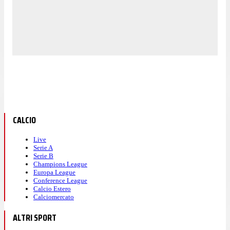
CALCIO
Live
Serie A
Serie B
Champions League
Europa League
Conference League
Calcio Estero
Calciomercato
ALTRI SPORT