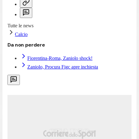
Tutte le news
Calcio
Da non perdere
Fiorentina-Roma, Zaniolo shock!
Zaniolo, Procura Figc apre inchiesta