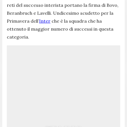
reti del successo interista portano la firma di Bovo,
Beranbruch e Lavelli. Undicesimo scudetto per la
Primavera dell’
Inter
che è la squadra che ha
ottenuto il maggior numero di successi in questa
categoria.