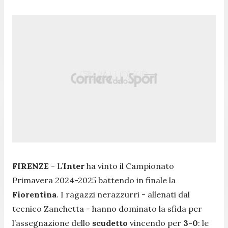
FIRENZE
- L’
Inter
ha vinto il Campionato
Primavera 2024-2025 battendo in finale la
Fiorentina
. I ragazzi nerazzurri - allenati dal
tecnico Zanchetta - hanno dominato la sfida per
l’assegnazione dello
scudetto
vincendo per
3-0
: le