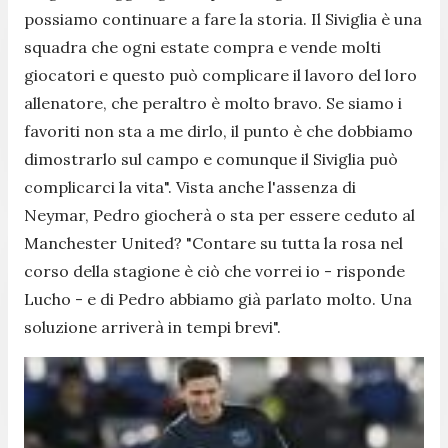
possiamo continuare a fare la storia. Il Siviglia è una
squadra che ogni estate compra e vende molti
giocatori e questo può complicare il lavoro del loro
allenatore, che peraltro è molto bravo. Se siamo i
favoriti non sta a me dirlo, il punto è che dobbiamo
dimostrarlo sul campo e comunque il Siviglia può
complicarci la vita".
Vista anche l'assenza di
Neymar, Pedro giocherà o sta per essere ceduto al
Manchester United?
"Contare su tutta la rosa nel
corso della stagione è ciò che vorrei io
- risponde
Lucho -
e di Pedro abbiamo già parlato molto. Una
soluzione arriverà in tempi brevi".