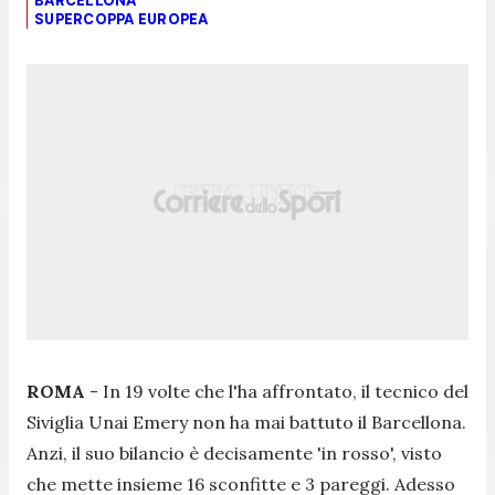
BARCELLONA
SUPERCOPPA EUROPEA
ROMA
- In 19 volte che l'ha affrontato, il tecnico del
Siviglia Unai Emery non ha mai battuto il Barcellona.
Anzi, il suo bilancio è decisamente 'in rosso', visto
che mette insieme 16 sconfitte e 3 pareggi. Adesso