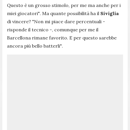
Questo è un grosso stimolo, per me ma anche per i
miei giocatori"
. Ma quante possibilità ha il
Siviglia
di vincere?
"Non mi piace dare percentuali -
risponde il tecnico -,
comunque per me il
Barcellona rimane favorito. E per questo sarebbe
ancora più bello batterli"
.