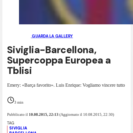
GUARDA LA GALLERY
Siviglia-Barcellona,
Supercoppa Europea a
Tblisi
Emery: «Barça favorito». Luis Enrique: Vogliamo vincere tutto
3
min
Pubblicato il
10.08.2015, 22:13
(Aggiornato il 10.08.2015, 22:30)
SIVIGLIA