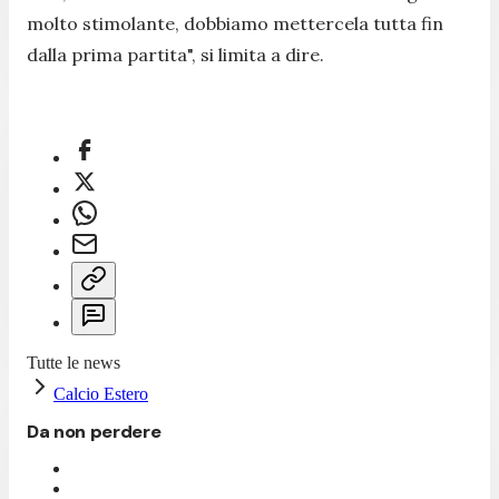
molto stimolante, dobbiamo mettercela tutta fin
dalla prima partita",
si limita a dire.
Tutte le news
Calcio Estero
Da non perdere