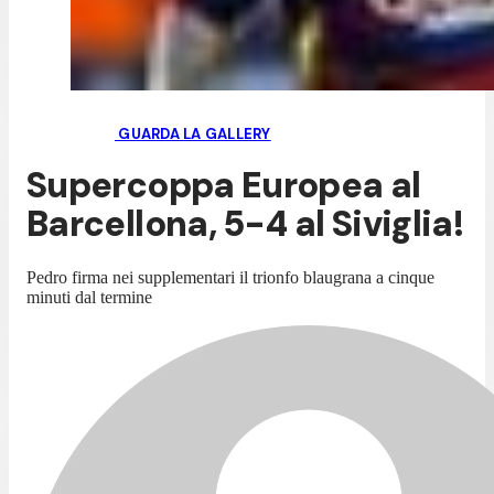
GUARDA LA GALLERY
Supercoppa Europea al
Barcellona, 5-4 al Siviglia!
Pedro firma nei supplementari il trionfo blaugrana a cinque
minuti dal termine