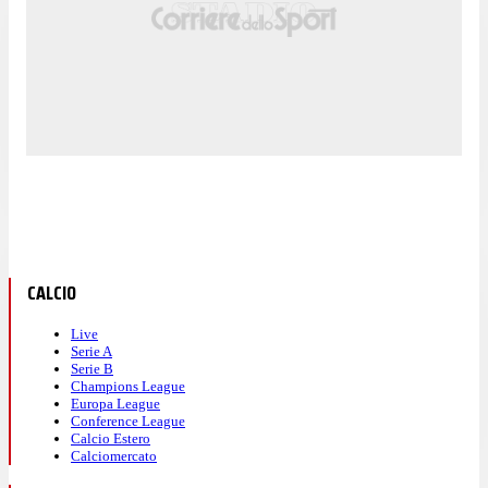
CALCIO
Live
Serie A
Serie B
Champions League
Europa League
Conference League
Calcio Estero
Calciomercato