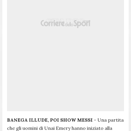
BANEGA ILLUDE, POI SHOW MESSI
- Una partita
che gli uomini di Unai Emery hanno iniziato alla