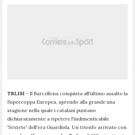
TBLISI
- Il Barcellona conquista all'ultimo assalto la
Supercoppa Europea, aprendo alla grande una
stagione nella quale i catalani puntano
dichiaratamente a ripetere l'indimenticabile
'Sextete' dell'era Guardiola. Un trionfo arrivato con