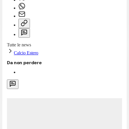
Tutte le news
Calcio Estero
Da non perdere