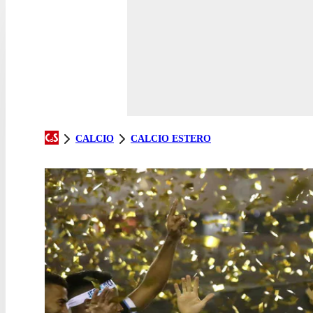
CALCIO
CALCIO ESTERO