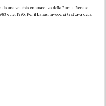
nato da una vecchia conoscenza della Roma, Renato
 e nel 1995. Per il Lanus, invece, si trattava della