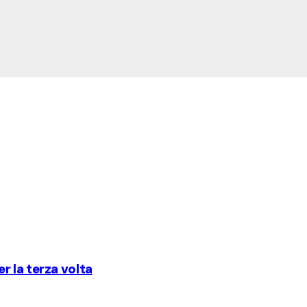
 la terza volta