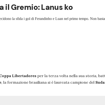
a il Gremio: Lanus ko
: decidono la sfida i gol di Ferandinho e Luan nel primo tempo. Non basta 
Coppa Libertadores
per la terza volta nella sua storia, bat
e
, la formazione brasiliana si è laureata campione del
Suda