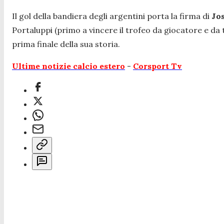
Il gol della bandiera degli argentini porta la firma di
Jo
Portaluppi (primo a vincere il trofeo da giocatore e da 
prima finale della sua storia.
Ultime notizie calcio estero
-
Corsport Tv