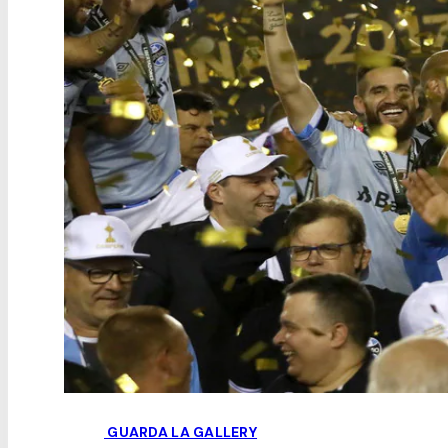
GUARDA LA GALLERY