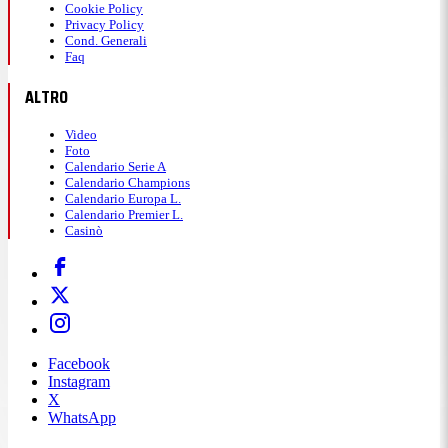
Cookie Policy
Privacy Policy
Cond. Generali
Faq
ALTRO
Video
Foto
Calendario Serie A
Calendario Champions
Calendario Europa L.
Calendario Premier L.
Casinò
Facebook
Instagram
X
WhatsApp