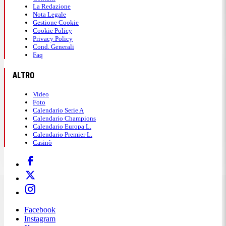
La Redazione
Nota Legale
Gestione Cookie
Cookie Policy
Privacy Policy
Cond. Generali
Faq
ALTRO
Video
Foto
Calendario Serie A
Calendario Champions
Calendario Europa L.
Calendario Premier L.
Casinò
Facebook
Instagram