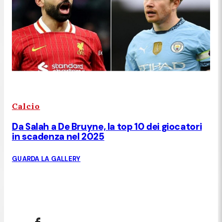
Calcio
Da Salah a De Bruyne, la top 10 dei giocatori
in scadenza nel 2025
GUARDA LA GALLERY