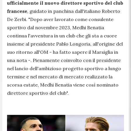
ufficialmente il nuovo direttore sportivo del club
francese
, guidato in panchina dall'italiano Roberto
De Zerbi.
"Dopo aver lavorato come consulente
sportivo dal novembre 2023, Medhi Benatia
continua l'avventura in un club che gli sta a cuore
insieme al presidente Pablo Longoria, all'origine del
suo ritorno all'OM -
ha fatto sapere il Marsiglia in
una nota -.
Pienamente coinvolto con il presidente
nel lancio dell'ambizioso progetto sportivo a lungo
termine e nel mercato di mercato realizzato la
scorsa estate, Medhi Benatia viene così nominato
direttore sportivo del club".