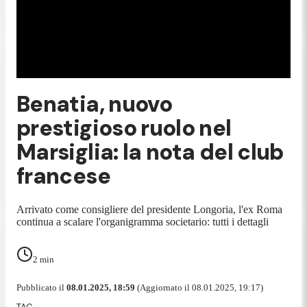
Benatia, nuovo
prestigioso ruolo nel
Marsiglia: la nota del club
francese
Arrivato come consigliere del presidente Longoria, l'ex Roma
continua a scalare l'organigramma societario: tutti i dettagli
2
min
Pubblicato il
08.01.2025, 18:59
(Aggiornato il 08.01.2025, 19:17)