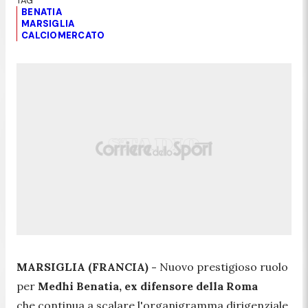
BENATIA
MARSIGLIA
CALCIOMERCATO
MARSIGLIA (FRANCIA) -
Nuovo prestigioso ruolo
per
Medhi Benatia, ex difensore della Roma
che continua a scalare l'organigramma dirigenziale