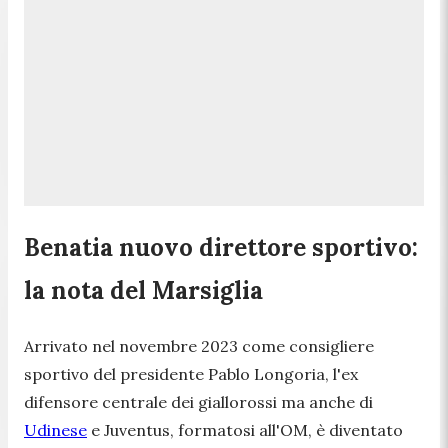
Benatia nuovo direttore sportivo:
la nota del Marsiglia
Arrivato nel novembre 2023 come consigliere
sportivo del presidente Pablo Longoria, l'ex
difensore centrale dei giallorossi ma anche di
Udinese
e Juventus, formatosi all'OM, è diventato