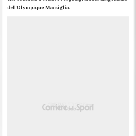
dell'
Olympique Marsiglia
.