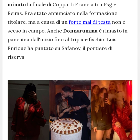
minuto
la finale di Coppa di Francia tra Psg e
Reims. Era stato annunciato nella formazione
titolare, ma a causa di un
forte mal di testa
non è
sceso in campo. Anche
Donnarumma
è rimasto in
panchina dall'inizio fino al triplice fischio: Luis
Enrique ha puntato su Safanov, il portiere di
riserva.