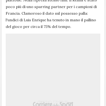
poco più di uno sparring partner per i campioni di
Francia. Clamoroso il dato sul possesso palla:
l'undici di Luis Enrique ha tenuto in mano il pallino
del gioco per circa il 75% del tempo.