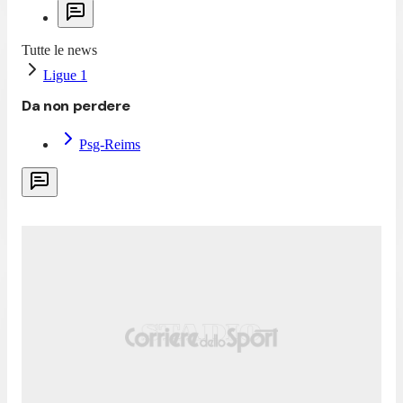
Tutte le news
Ligue 1
Da non perdere
Psg-Reims