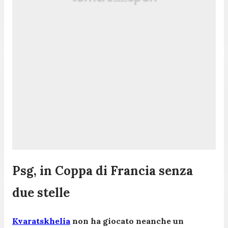
Psg, in Coppa di Francia senza
due stelle
Kvaratskhelia
non ha giocato neanche un