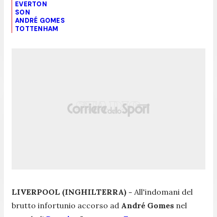
EVERTON
SON
ANDRÉ GOMES
TOTTENHAM
LIVERPOOL (INGHILTERRA) -
All'indomani del
brutto infortunio accorso ad
André Gomes
nel