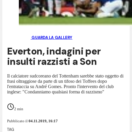
GUARDA LA GALLERY
Everton, indagini per
insulti razzisti a Son
Il calciatore sudcoreano del Tottenham sarebbe stato oggetto di
frasi oltraggiose da parte di un tifoso dei Toffees dopo
l'entrataccia su André Gomes. Pronto l'intervento del club
inglese: "Condanniamo qualsiasi forma di razzismo"
2
min
Pubblicato il
04.11.2019, 16:17