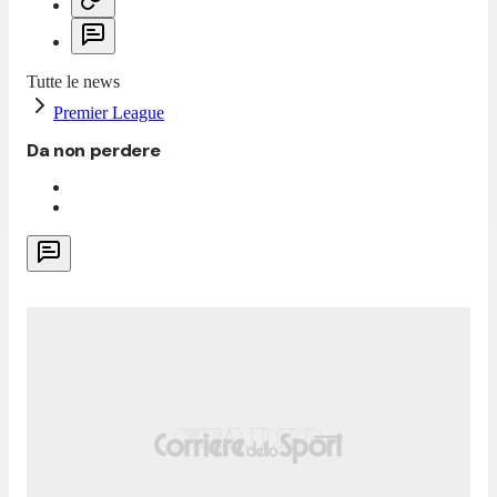
Tutte le news
Premier League
Da non perdere