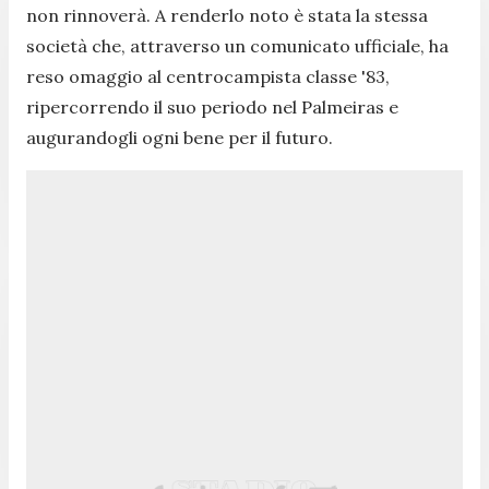
non rinnoverà. A renderlo noto è stata la stessa
società che, attraverso un comunicato ufficiale, ha
reso omaggio al centrocampista classe '83,
ripercorrendo il suo periodo nel Palmeiras e
augurandogli ogni bene per il futuro.