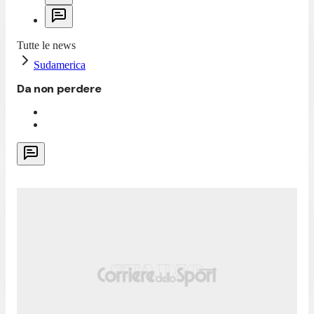
Tutte le news
Sudamerica
Da non perdere