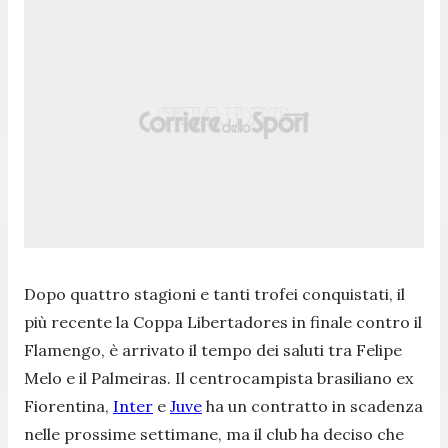
Dopo quattro stagioni e tanti trofei conquistati, il
più recente la Coppa Libertadores in finale contro il
Flamengo, è arrivato il tempo dei saluti tra Felipe
Melo e il Palmeiras. Il centrocampista brasiliano ex
Fiorentina,
Inter
e
Juve
ha un contratto in scadenza
nelle prossime settimane, ma il club ha deciso che