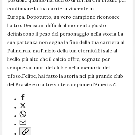
continuare la tua carriera vincente in
Europa. Dopotutto, un vero campione riconosce
l'altro.
Decisioni difficili al momento giusto
definiscono il peso del personaggio nella storia.La
sua partenza non segna la fine della tua carriera al
Palmeiras, ma l'inizio della tua eternità.Si sale al
livello più alto che il calcio offre, segnato per
sempre sui muri del club e nella memoria del
tifoso.Felipe, hai fatto la storia nel più grande club
del Brasile e ora tre volte campione d'America
"
.