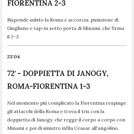
FIORENTINA 2-3
Risponde subito la Roma e accorcia: punizione di
Giugliano e tap-in sotto porta di Minami, che firma
il 2-3.
23:04
72' - DOPPIETTA DI JANOGY,
ROMA-FIORENTINA 1-3
Nel momento più complicato la Fiorentina respinge
gli attacchi della Roma e trova il tris con la
doppietta di Janogy, che regge il corpo a corpo con
Minami e poi di sinistro infila Ceasar all'angolino.