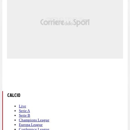
CALCIO
Live
Serie A
Serie B
Champions League
Europa League
Conference League