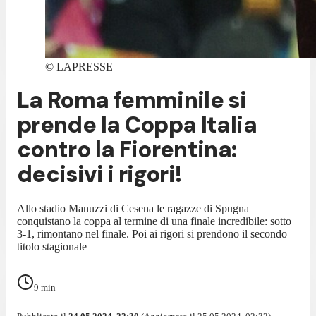
©
LAPRESSE
La Roma femminile si
prende la Coppa Italia
contro la Fiorentina:
decisivi i rigori!
Allo stadio Manuzzi di Cesena le ragazze di Spugna
conquistano la coppa al termine di una finale incredibile: sotto
3-1, rimontano nel finale. Poi ai rigori si prendono il secondo
titolo stagionale
9
min