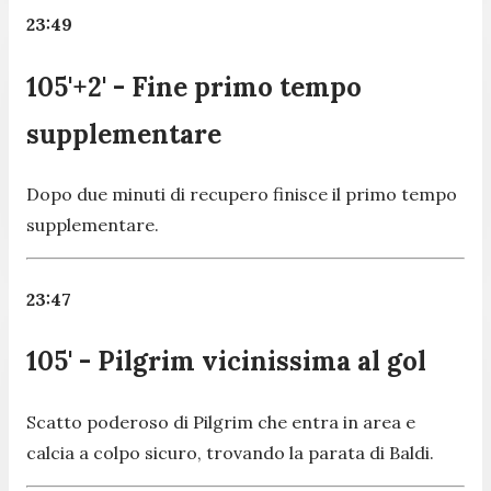
23:49
105'+2' - Fine primo tempo
supplementare
Dopo due minuti di recupero finisce il primo tempo
supplementare.
23:47
105' - Pilgrim vicinissima al gol
Scatto poderoso di Pilgrim che entra in area e
calcia a colpo sicuro, trovando la parata di Baldi.