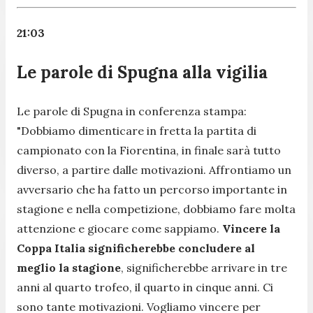
21:03
Le parole di Spugna alla vigilia
Le parole di Spugna in conferenza stampa:
"Dobbiamo dimenticare in fretta la partita di
campionato con la Fiorentina, in finale sarà tutto
diverso, a partire dalle motivazioni. Affrontiamo un
avversario che ha fatto un percorso importante in
stagione e nella competizione, dobbiamo fare molta
attenzione e giocare come sappiamo.
Vincere la
Coppa Italia significherebbe concludere al
meglio la stagione
, significherebbe arrivare in tre
anni al quarto trofeo, il quarto in cinque anni. Ci
sono tante motivazioni. Vogliamo vincere per