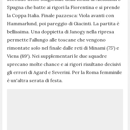
Spugna che batte ai rigori la Fiorentina e si prende
la Coppa Italia. Finale pazzesca: Viola avanti con
Hammarlund, poi pareggio di Giacinti. La partita è
bellissima. Una doppietta di
Janogy nella ripresa
permette l'allungo alle toscane che vengono
rimontate solo nel finale dalle reti di Minami (75') e
Viens (89'). Nei supplementari le due squadre
sprecano molte chance e ai rigori risultano decisivi
gli errori di Agard e Severini. Per la Roma femminile
è un'altra serata di festa.