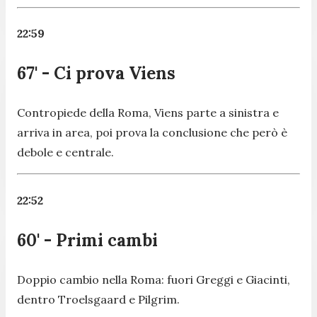
22:59
67' - Ci prova Viens
Contropiede della Roma, Viens parte a sinistra e
arriva in area, poi prova la conclusione che però è
debole e centrale.
22:52
60' - Primi cambi
Doppio cambio nella Roma: fuori Greggi e Giacinti,
dentro Troelsgaard e Pilgrim.