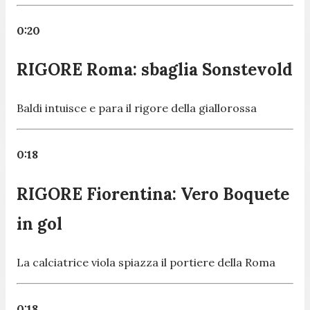
0:20
RIGORE Roma: sbaglia Sonstevold
Baldi intuisce e para il rigore della giallorossa
0:18
RIGORE Fiorentina: Vero Boquete
in gol
La calciatrice viola spiazza il portiere della Roma
0:18