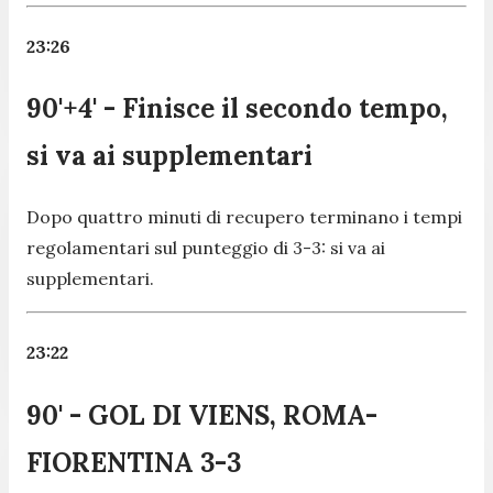
23:26
90'+4' - Finisce il secondo tempo,
si va ai supplementari
Dopo quattro minuti di recupero terminano i tempi
regolamentari sul punteggio di 3-3: si va ai
supplementari.
23:22
90' - GOL DI VIENS, ROMA-
FIORENTINA 3-3