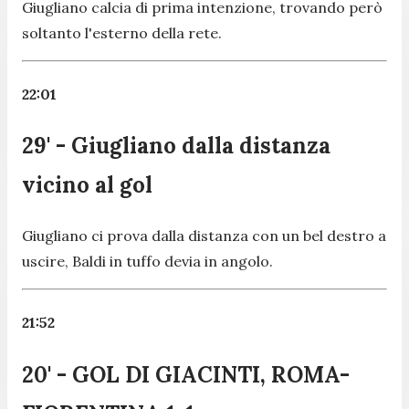
Giugliano calcia di prima intenzione, trovando però
soltanto l'esterno della rete.
22:01
29' - Giugliano dalla distanza
vicino al gol
Giugliano ci prova dalla distanza con un bel destro a
uscire, Baldi in tuffo devia in angolo.
21:52
20' - GOL DI GIACINTI, ROMA-