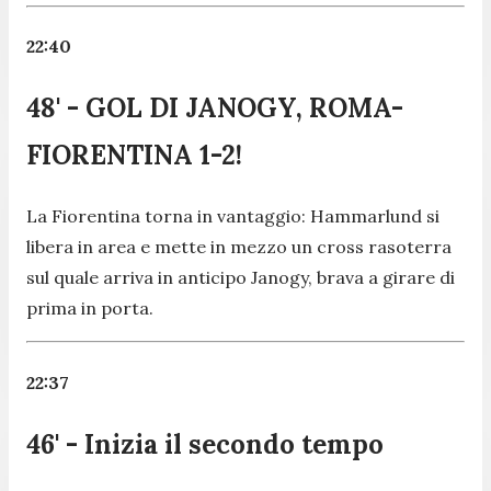
22:40
48' - GOL DI JANOGY, ROMA-
FIORENTINA 1-2!
La Fiorentina torna in vantaggio: Hammarlund si
libera in area e mette in mezzo un cross rasoterra
sul quale arriva in anticipo Janogy, brava a girare di
prima in porta.
22:37
46' - Inizia il secondo tempo