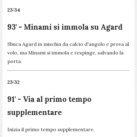
23:34
93' - Minami si immola su Agard
Sbuca Agard in mischia da calcio d'angolo e prova al
volo, ma Minami si immola e respinge, salvando la
porta.
23:32
91' - Via al primo tempo
supplementare
Inizia il primo tempo supplementare.