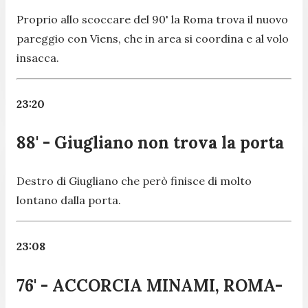
Proprio allo scoccare del 90' la Roma trova il nuovo
pareggio con Viens, che in area si coordina e al volo
insacca.
23:20
88' - Giugliano non trova la porta
Destro di Giugliano che però finisce di molto
lontano dalla porta.
23:08
76' - ACCORCIA MINAMI, ROMA-