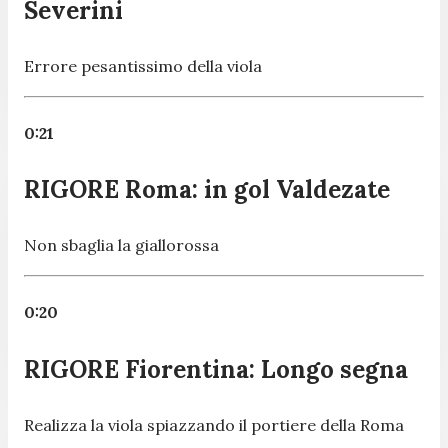
Severini
Errore pesantissimo della viola
0:21
RIGORE Roma: in gol Valdezate
Non sbaglia la giallorossa
0:20
RIGORE Fiorentina: Longo segna
Realizza la viola spiazzando il portiere della Roma