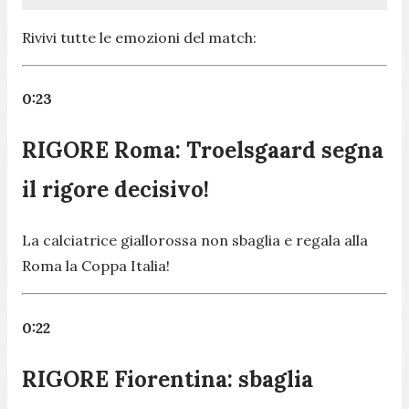
Rivivi tutte le emozioni del match:
0:23
RIGORE Roma: Troelsgaard segna
il rigore decisivo!
La calciatrice giallorossa non sbaglia e regala alla
Roma la Coppa Italia!
0:22
RIGORE Fiorentina: sbaglia