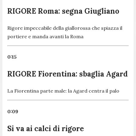
RIGORE Roma: segna Giugliano
Rigore impeccabile della giallorossa che spiazza il
portiere e manda avanti la Roma
0:15
RIGORE Fiorentina: sbaglia Agard
La Fiorentina parte male: la Agard centra il palo
0:09
Si va ai calci di rigore