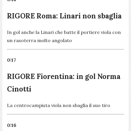
RIGORE Roma: Linari non sbaglia
In gol anche la Linari che batte il portiere viola con
un rasoterra molto angolato
0:17
RIGORE Fiorentina: in gol Norma
Cinotti
La centrocampista viola non sbaglia il suo tiro
0:16