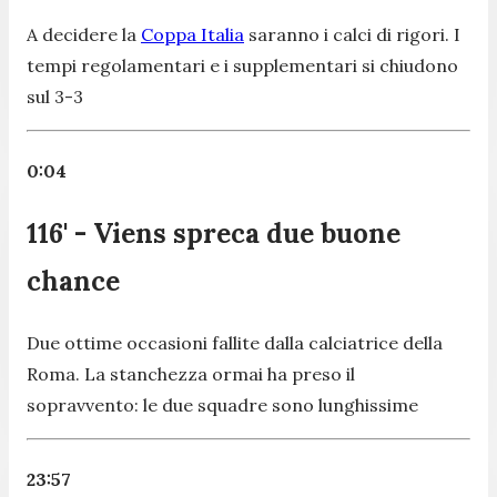
A decidere la
Coppa Italia
saranno i calci di rigori. I
tempi regolamentari e i supplementari si chiudono
sul 3-3
0:04
116' - Viens spreca due buone
chance
Due ottime occasioni fallite dalla calciatrice della
Roma. La stanchezza ormai ha preso il
sopravvento: le due squadre sono lunghissime
23:57