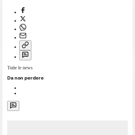
Tutte le news
Da non perdere