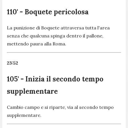
110' - Boquete pericolosa
La punizione di Boquete attraversa tutta l'area
senza che qualcuna spinga dentro il pallone,
mettendo paura alla Roma.
23:52
105' - Inizia il secondo tempo
supplementare
Cambio campo e si riparte, via al secondo tempo
supplementare.