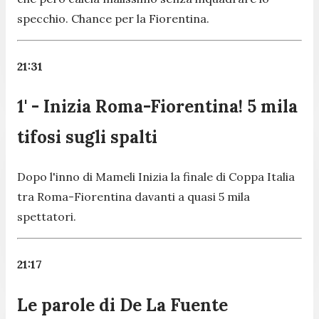
specchio. Chance per la Fiorentina.
21:31
1' - Inizia Roma-Fiorentina! 5 mila
tifosi sugli spalti
Dopo l'inno di Mameli Inizia la finale di Coppa Italia
tra Roma-Fiorentina davanti a quasi 5 mila
spettatori.
21:17
Le parole di De La Fuente