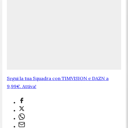
Segui la tua Squadra con TIMVISION e DAZN a
9,99€. Attiva!