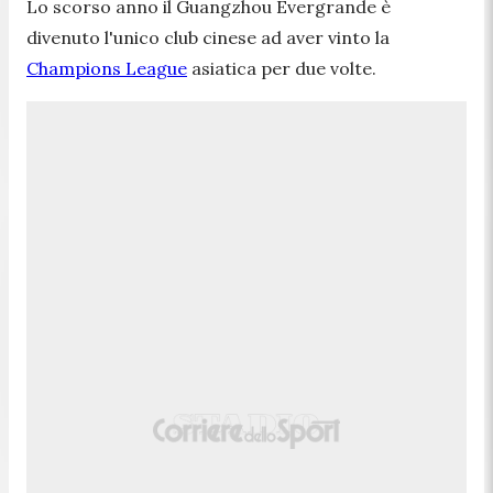
Lo scorso anno il Guangzhou Evergrande è
divenuto l'unico club cinese ad aver vinto la
Champions League
asiatica per due volte.