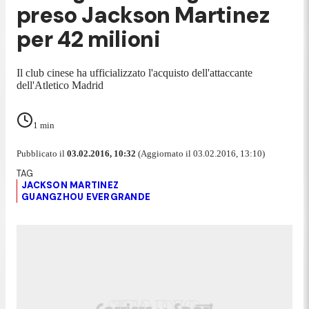
preso Jackson Martinez
per 42 milioni
Il club cinese ha ufficializzato l'acquisto dell'attaccante
dell'Atletico Madrid
1
min
Pubblicato il
03.02.2016, 10:32
(Aggiornato il 03.02.2016, 13:10)
JACKSON MARTINEZ
GUANGZHOU EVERGRANDE