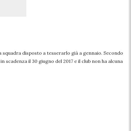
a squadra disposto a tesserarlo già a gennaio. Secondo
in scadenza il 30 giugno del 2017 e il club non ha alcuna