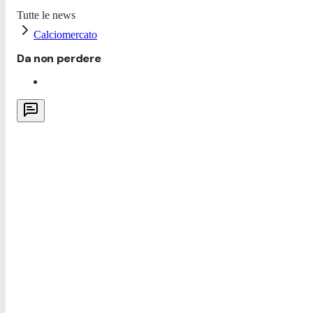
Tutte le news
Calciomercato
Da non perdere