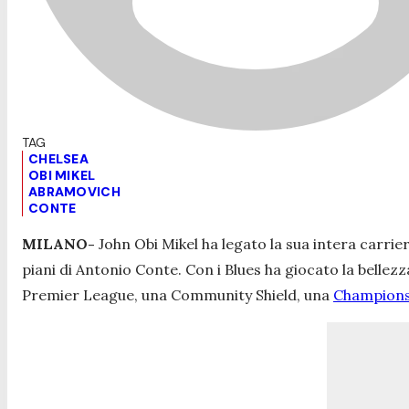
CHELSEA
OBI MIKEL
ABRAMOVICH
CONTE
MILANO-
John Obi Mikel ha legato la sua intera carri
piani di Antonio Conte. Con i Blues ha giocato la bellezz
Premier League, una Community Shield, una
Champions