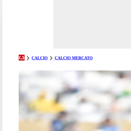
CALCIO
CALCIO MERCATO