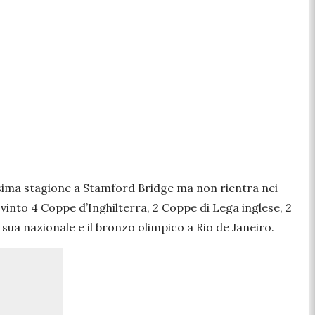
cesima stagione a Stamford Bridge ma non rientra nei
a vinto 4 Coppe d’Inghilterra, 2 Coppe di Lega inglese, 2
sua nazionale e il bronzo olimpico a Rio de Janeiro.