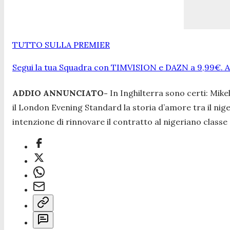
TUTTO SULLA PREMIER
Segui la tua Squadra con TIMVISION e DAZN a 9,99€. At
ADDIO ANNUNCIATO-
In Inghilterra sono certi: Mikel
il London Evening Standard la storia d’amore tra il niger
intenzione di rinnovare il contratto al nigeriano classe 