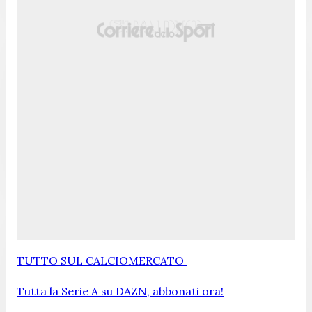
TUTTO SUL CALCIOMERCATO
Tutta la Serie A su DAZN, abbonati ora!