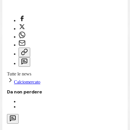
Tutte le news
Calciomercato
Da non perdere