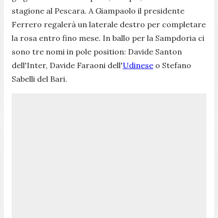
stagione al Pescara. A Giampaolo il presidente
Ferrero regalerà un laterale destro per completare
la rosa entro fino mese. In ballo per la Sampdoria ci
sono tre nomi in pole position: Davide Santon
dell'Inter, Davide Faraoni dell'
Udinese
o Stefano
Sabelli del Bari.