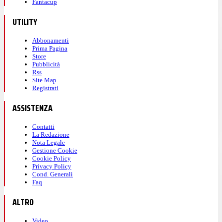
Fantacup
UTILITY
Abbonamenti
Prima Pagina
Store
Pubblicità
Rss
Site Map
Registrati
ASSISTENZA
Contatti
La Redazione
Nota Legale
Gestione Cookie
Cookie Policy
Privacy Policy
Cond. Generali
Faq
ALTRO
Video