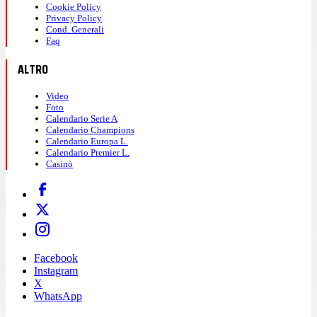
Cookie Policy
Privacy Policy
Cond. Generali
Faq
ALTRO
Video
Foto
Calendario Serie A
Calendario Champions
Calendario Europa L.
Calendario Premier L.
Casinò
Facebook
Instagram
X
WhatsApp