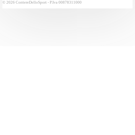
© 2026 CorriereDelloSport - P.Iva 00878311000