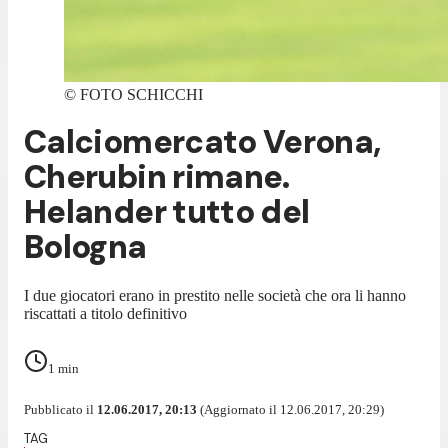
©
FOTO SCHICCHI
Calciomercato Verona,
Cherubin rimane.
Helander tutto del
Bologna
I due giocatori erano in prestito nelle società che ora li hanno
riscattati a titolo definitivo
1
min
Pubblicato il
12.06.2017, 20:13
(Aggiornato il 12.06.2017, 20:29)