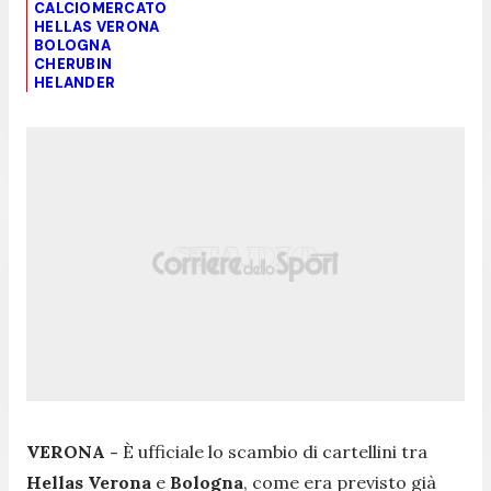
CALCIOMERCATO
HELLAS VERONA
BOLOGNA
CHERUBIN
HELANDER
VERONA -
È ufficiale lo scambio di cartellini tra
Hellas Verona
e
Bologna
, come era previsto già