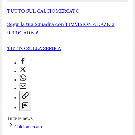
TUTTO SUL CALCIOMERCATO
Segui la tua Squadra con TIMVISION e DAZN a
9,99€. Attiva!
TUTTO SULLA SERIE A
Tutte le news
Calciomercato