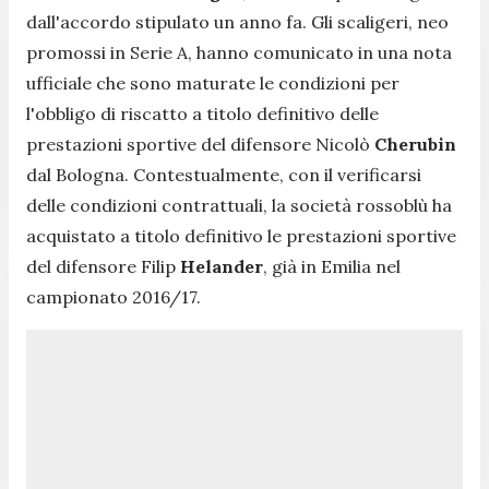
dall'accordo stipulato un anno fa. Gli scaligeri, neo
promossi in Serie A, hanno comunicato in una nota
ufficiale che sono maturate le condizioni per
l'obbligo di riscatto a titolo definitivo delle
prestazioni sportive del difensore Nicolò
Cherubin
dal Bologna. Contestualmente, con il verificarsi
delle condizioni contrattuali, la società rossoblù ha
acquistato a titolo definitivo le prestazioni sportive
del difensore Filip
Helander
, già in Emilia nel
campionato 2016/17.