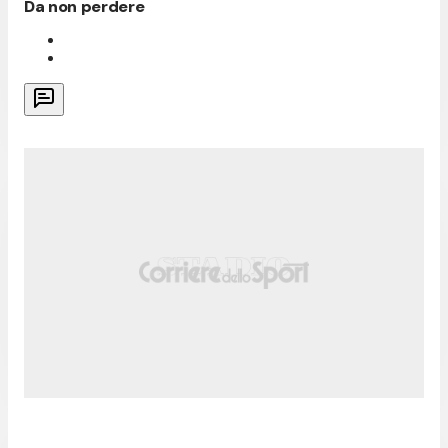
Da non perdere