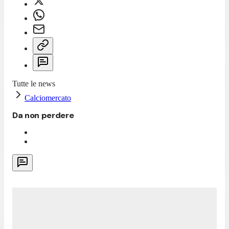
Tutte le news
Calciomercato
Da non perdere