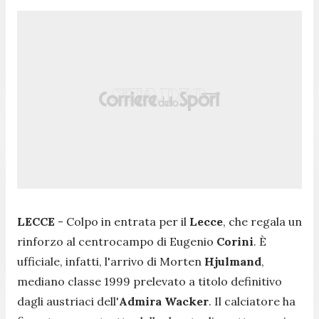
LECCE
- Colpo in entrata per il
Lecce
, che regala un
rinforzo al centrocampo di Eugenio
Corini
. È
ufficiale, infatti, l'arrivo di Morten
Hjulmand
,
mediano classe 1999 prelevato a titolo definitivo
dagli austriaci dell'
Admira Wacker
. Il calciatore ha