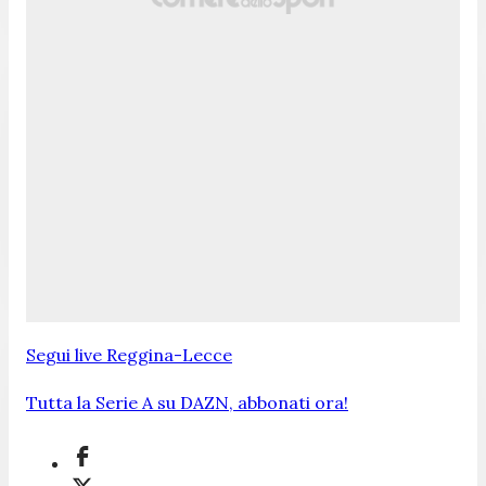
Segui live Reggina-Lecce
Tutta la Serie A su DAZN, abbonati ora!