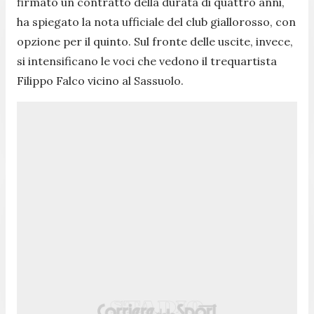
firmato un contratto della durata di quattro anni,
ha spiegato la nota ufficiale del club giallorosso, con
opzione per il quinto. Sul fronte delle uscite, invece,
si intensificano le voci che vedono il trequartista
Filippo Falco vicino al Sassuolo.