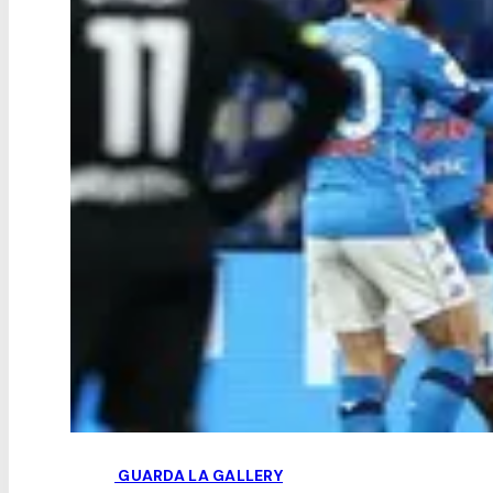
GUARDA LA GALLERY