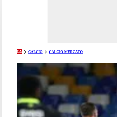
CALCIO
CALCIO MERCATO