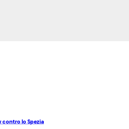
w contro lo Spezia