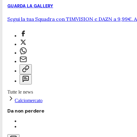
GUARDA LA GALLERY
Segui la tua Squadra con TIMVISION e DAZN a 9,99€. At
Tutte le news
Calciomercato
Da non perdere