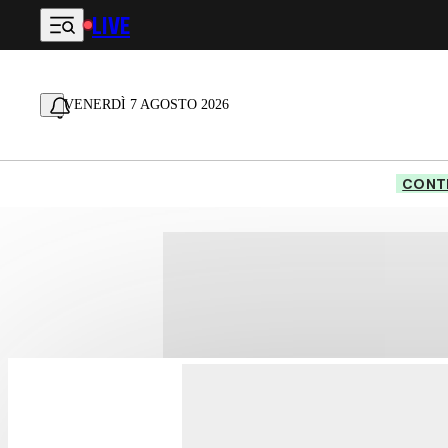
LIVE
Vai al contenuto principale
VENERDÌ 7 AGOSTO 2026
CONTE