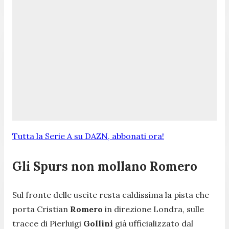
Tutta la Serie A su DAZN, abbonati ora!
Gli Spurs non mollano Romero
Sul fronte delle uscite resta caldissima la pista che
porta Cristian
Romero
in direzione Londra, sulle
tracce di Pierluigi
Gollini
già ufficializzato dal