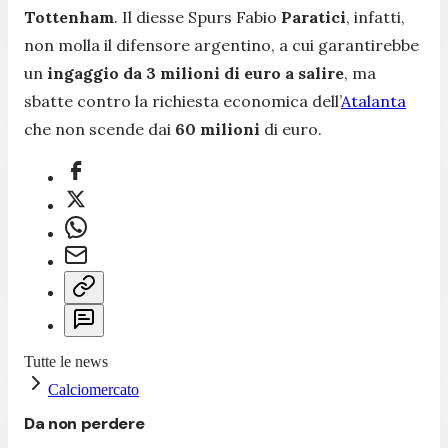
Tottenham
. Il diesse
Spurs
Fabio
Paratici
, infatti,
non molla il difensore argentino, a cui garantirebbe
un
ingaggio da 3 milioni di euro a salire
, ma
sbatte contro la richiesta economica dell’
Atalanta
che non scende dai
60 milioni
di euro.
Tutte le news
Calciomercato
Da non perdere