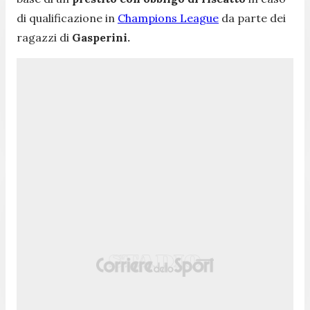
di qualificazione in
Champions League
da parte dei
ragazzi di
Gasperini.