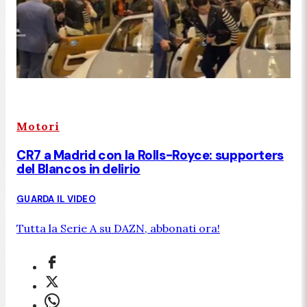
Motori
CR7 a Madrid con la Rolls-Royce: supporters
del Blancos in delirio
GUARDA IL VIDEO
Tutta la Serie A su DAZN, abbonati ora!