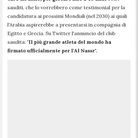
sauditi, che lo vorrebbero come testimonial per la
candidatura ai prossimi Mondiali (nel 2030) ai quali
l'Arabia aspirerebbe a presentarsi in compagnia di
Egitto e Grecia. Su Twitter l'annuncio del club
saudita:
"Il più grande atleta del mondo ha
firmato ufficialmente per l'Al Nassr".