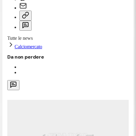
Tutte le news
Calciomercato
Da non perdere