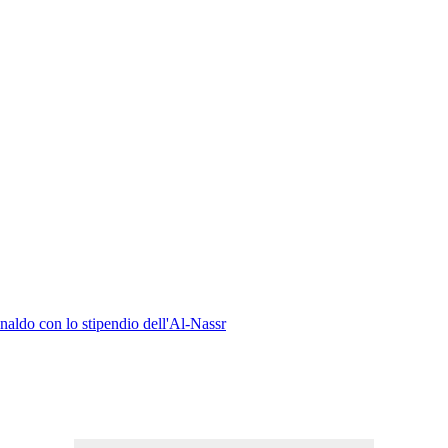
naldo con lo stipendio dell'Al-Nassr