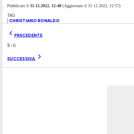
Pubblicato il
31.12.2022, 12:48
(Aggiornato il 31.12.2022, 12:57)
CHRISTIANO RONALDO
PRECEDENTE
5
/
6
SUCCESSIVA