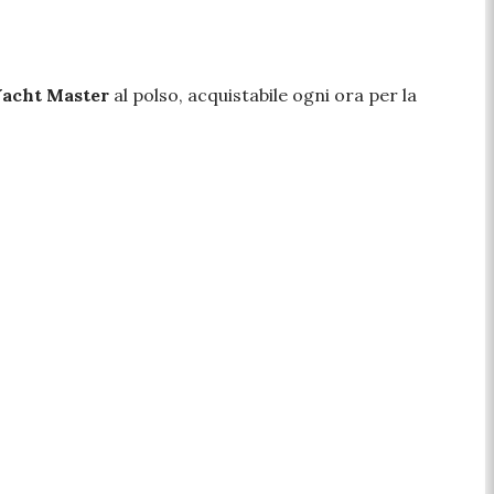
Yacht Master
al polso, acquistabile ogni ora per la