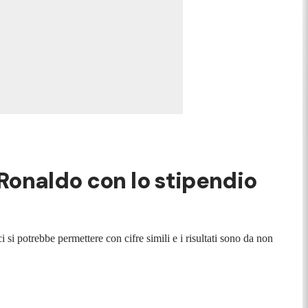
 Ronaldo con lo stipendio
si potrebbe permettere con cifre simili e i risultati sono da non