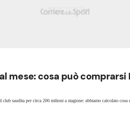
et al mese: cosa può comprarsi
club saudita per circa 200 milioni a stagione: abbiamo calcolato cosa ci 