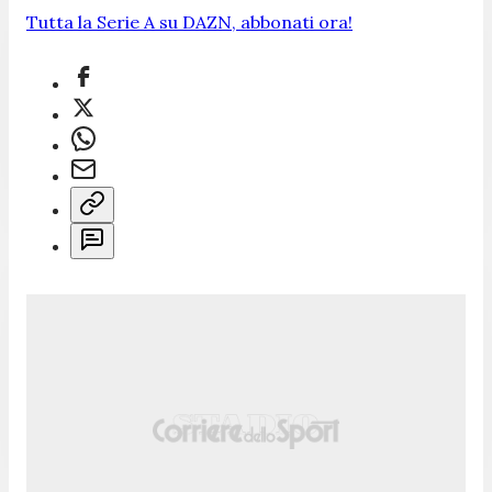
Tutta la Serie A su DAZN, abbonati ora!