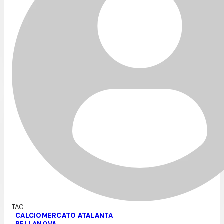
CALCIOMERCATO ATALANTA