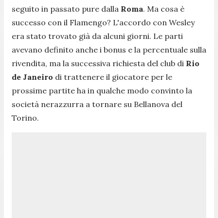
seguito in passato pure dalla
Roma
. Ma cosa è
successo con il Flamengo? L'accordo con Wesley
era stato trovato già da alcuni giorni. Le parti
avevano definito anche i bonus e la percentuale sulla
rivendita, ma la successiva richiesta del club di
Rio
de Janeiro
di trattenere il giocatore per le
prossime partite ha in qualche modo convinto la
società nerazzurra a tornare su Bellanova del
Torino.