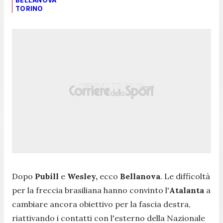
BELLANOVA
TORINO
Dopo
Pubill
e
Wesley,
ecco
Bellanova
. Le difficoltà
per la freccia brasiliana hanno convinto l'
Atalanta
a
cambiare ancora obiettivo per la fascia destra,
riattivando i contatti con l'esterno della Nazionale