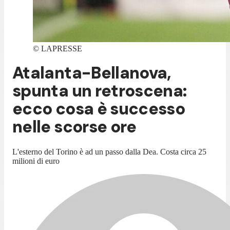
©
LAPRESSE
Atalanta-Bellanova,
spunta un retroscena:
ecco cosa è successo
nelle scorse ore
L'esterno del Torino è ad un passo dalla Dea. Costa circa 25
milioni di euro