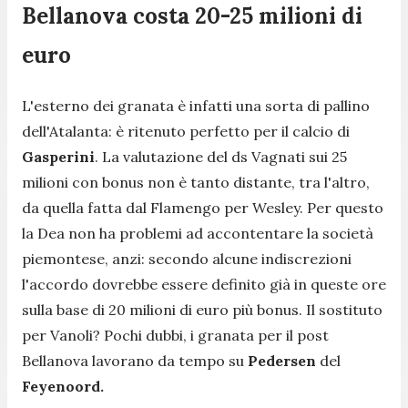
Bellanova costa 20-25 milioni di
euro
L'esterno dei granata è infatti una sorta di pallino
dell'Atalanta: è ritenuto perfetto per il calcio di
Gasperini
. La valutazione del ds Vagnati sui 25
milioni con bonus non è tanto distante, tra l'altro,
da quella fatta dal Flamengo per Wesley. Per questo
la Dea non ha problemi ad accontentare la società
piemontese, anzi: secondo alcune indiscrezioni
l'accordo dovrebbe essere definito già in queste ore
sulla base di 20 milioni di euro più bonus. Il sostituto
per Vanoli? Pochi dubbi, i granata per il post
Bellanova lavorano da tempo su
Pedersen
del
Feyenoord.