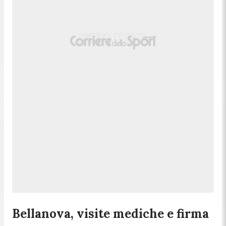
Bellanova, visite mediche e firma