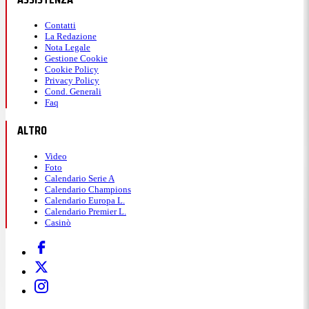
Contatti
La Redazione
Nota Legale
Gestione Cookie
Cookie Policy
Privacy Policy
Cond. Generali
Faq
ALTRO
Video
Foto
Calendario Serie A
Calendario Champions
Calendario Europa L.
Calendario Premier L.
Casinò