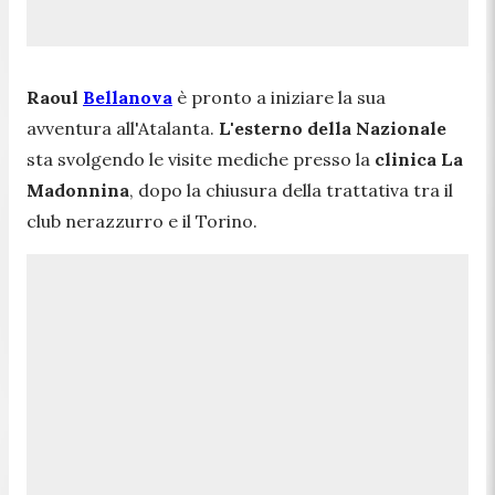
Raoul
Bellanova
è pronto a iniziare la sua
avventura all'Atalanta.
L'esterno della Nazionale
sta svolgendo le visite mediche presso la
clinica La
Madonnina
, dopo la chiusura della trattativa tra il
club nerazzurro e il Torino.