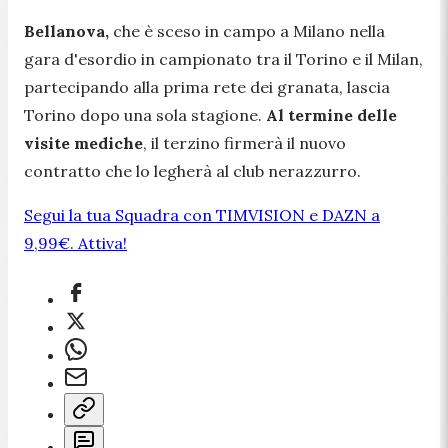
Bellanova,
che è sceso in campo a Milano nella
gara d'esordio in campionato tra il Torino e il Milan,
partecipando alla prima rete dei granata, lascia
Torino dopo una sola stagione.
Al termine delle
visite mediche
, il terzino firmerà il nuovo
contratto che lo legherà al club nerazzurro.
Segui la tua Squadra con TIMVISION e DAZN a
9,99€. Attiva!