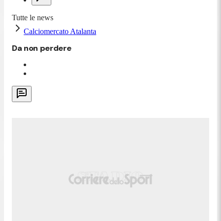
Tutte le news
Calciomercato Atalanta
Da non perdere