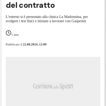
del contratto
L'esterno si è presentato alla clinica La Madonnina, per
svolgere i test fisici e iniziare a lavorare con Gasperini
1
min
Pubblicato il
22.08.2024, 12:09