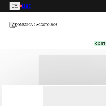
LIVE
Vai al contenuto principale
DOMENICA 9 AGOSTO 2026
CONTE