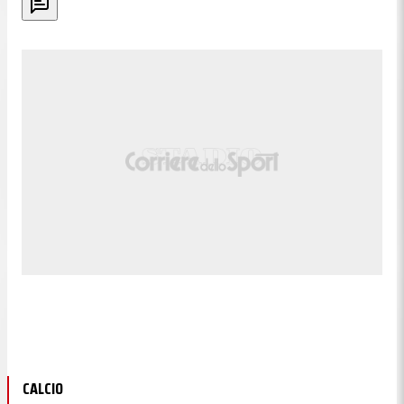
CALCIO