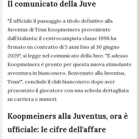
Il comunicato della Juve
"È ufficiale il passaggio a titolo definitivo alla
Juventus di Teun Koopmeiners proveniente
dall’Atalanta: il centrocampista classe 1998 ha
firmato un contratto di 5 anni fino al 30 giugno
2029",
si legge nel comunicato della Juve.
"E adesso
Koopmeiners è pronto per questa nuova stimolante
avventura in bianconero. Benvenuto alla Juventus,
Teun!"
, conclude il club bianconero dopo aver
presentato il giocatore con una scheda dettagliata
su carriera e numeri.
Koopmeiners alla Juventus, ora è
ufficiale: le cifre dell'affare