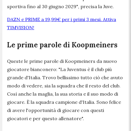
sportiva fino al 30 giugno 2029"
, precisa la Juve.
DAZN e PRIME a 19,99€ per i primi 3 mesi. Attiva
TIMVISION!
Le prime parole di Koopmeiners
Queste le prime parole di Koopmeiners da nuovo
giocatore bianconero:
"La Juventus è il club più
grande d'Italia. Trovo bellissimo tutto ciò che avuto
modo di vedere, sia la squadra che il resto del club.
Così anche la maglia, la sua storia e il suo modo di
giocare. È la squadra campione d'Italia. Sono felice
di avere l'opportunità di giocare con questi
giocatori e per questo allenatore".