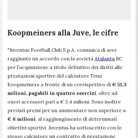
Koopmeiners alla Juve, le cifre
"Juventus Football Club S.p.A. comunica di aver
raggiunto un accordo con la società
Atalanta
BC
per l’acquisizione a titolo definitivo dei diritti alle
prestazioni sportive del calciatore Teun
Koopmeiners a fronte di un corrispettivo di
€ 51,3
milioni, pagabili in quattro esercizi
, oltre ad
oneri accessori pari a € 3,4 milioni. Sono inoltre
previsti premi per un ammontare non superiore a
€ 6 milioni
, al raggiungimento di determinati
obiettivi sportivi. Juventus ha sottoscritto con lo
stesso calciatore un contratto di prestazione