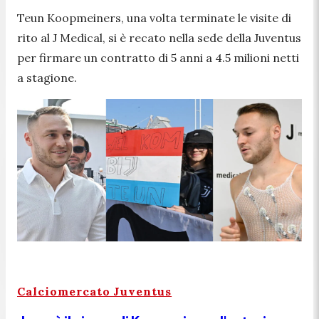
Teun Koopmeiners, una volta terminate le visite di
rito al J Medical, si è recato nella sede della Juventus
per firmare un contratto di 5 anni a 4.5 milioni netti
a stagione.
Calciomercato Juventus