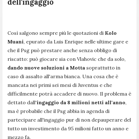
dell'ingaggio
Così salgono sempre più le quotazioni di
Kolo
Muani
, epurato da Luis Enrique nelle ultime gare e
che il Psg può prestare anche senza obbligo di
riscatto: può giocare sia con Vlahovic che da solo,
dando nuove soluzioni a Motta
soprattutto in
caso di assalto all'arma bianca. Una cosa che è
mancata nei primi sei mesi di Juventus e che
difficilmente potrà accadere di nuovo. Il problema è
dettato dall'
ingaggio da 8 milioni netti all'anno
,
ma è probabile che il Psg abbia in agenda di
partecipare all'ingaggio pur di non depauperare del
tutto un investimento da 95 milioni fatto un anno e
mezzo fa.