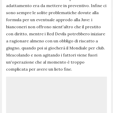
adattamento era da mettere in preventivo. Infine ci
sono sempre le solite problematiche dovute alla
formula per un eventuale approdo alla Juve: i
bianconeri non offrono nient'altro che il prestito
con diritto, mentre i Red Devils potrebbero iniziare
a ragionare almeno con un obbligo di riscatto a
giugno, quando poi si giocherà il Mondiale per club.
Mescolando e non agitando i fattori viene fuori
un'operazione che al momento è troppo
complicata per avere un lieto fine.