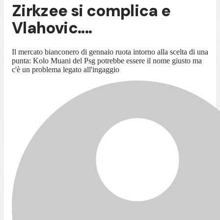
Zirkzee si complica e
Vlahovic....
Il mercato bianconero di gennaio ruota intorno alla scelta di una
punta: Kolo Muani del Psg potrebbe essere il nome giusto ma
c'è un problema legato all'ingaggio