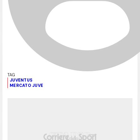
JUVENTUS
MERCATO JUVE