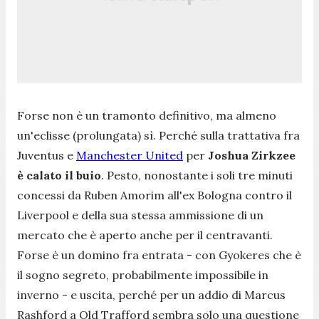
Forse non è un tramonto definitivo, ma almeno
un'eclisse (prolungata) sì. Perché sulla trattativa fra
Juventus e
Manchester United
per
Joshua Zirkzee
è calato il buio
. Pesto, nonostante i soli tre minuti
concessi da Ruben Amorim all'ex Bologna contro il
Liverpool e della sua stessa ammissione di un
mercato che è aperto anche per il centravanti.
Forse è un domino fra entrata - con Gyokeres che è
il sogno segreto, probabilmente impossibile in
inverno - e uscita, perché per un addio di Marcus
Rashford a Old Trafford sembra solo una questione