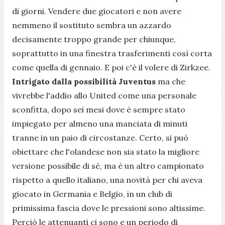
di giorni. Vendere due giocatori e non avere
nemmeno il sostituto sembra un azzardo
decisamente troppo grande per chiunque,
soprattutto in una finestra trasferimenti così corta
come quella di gennaio. E poi c'è il volere di Zirkzee.
Intrigato dalla possibilità Juventus
ma che
vivrebbe l'addio allo United come una personale
sconfitta, dopo sei mesi dove è sempre stato
impiegato per almeno una manciata di minuti
tranne in un paio di circostanze. Certo, si può
obiettare che l'olandese non sia stato la migliore
versione possibile di sé, ma è un altro campionato
rispetto a quello italiano, una novità per chi aveva
giocato in Germania e Belgio, in un club di
primissima fascia dove le pressioni sono altissime.
Perciò le attenuanti ci sono e un periodo di