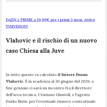
DAZN e PRIME a 19,99€ per i primi 3 mesi. Attiva
TIMVISION!
Vlahovic e il rischio di un nuovo
caso Chiesa alla Juve
In tutto questo va calcolato
il fattore Dusan
Vlahovic
. È in scadenza al 30 giugno del 2026, a
fine gennaio ci sarà un incontro fra il direttore
dell'area tecnica, Cristiano Giuntoli, e l'agente
Darko Ristic per l'eventuale rinnovo contrattuale.