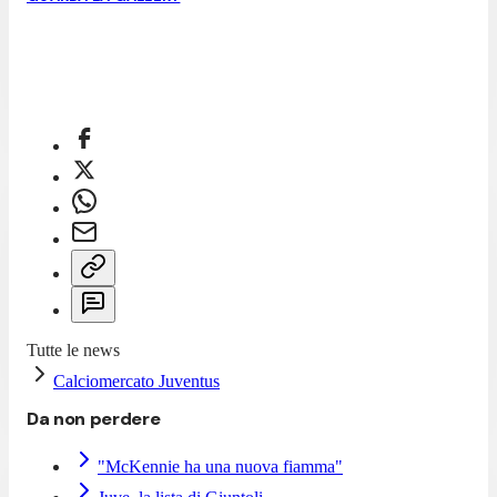
Tutte le news
Calciomercato Juventus
Da non perdere
"McKennie ha una nuova fiamma"