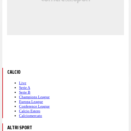
CALCIO
Live
Serie A
Serie B
Champions League
Europa League
Conference League
Calcio Estero
Calciomercato
ALTRI SPORT