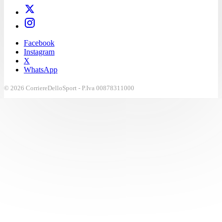
Facebook
Instagram
X
WhatsApp
© 2026 CorriereDelloSport - P.Iva 00878311000