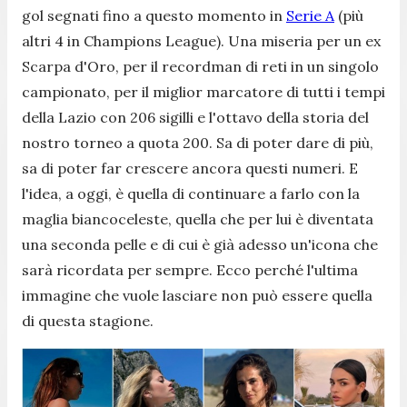
gol segnati fino a questo momento in
Serie A
(più
altri 4 in Champions League). Una miseria per un ex
Scarpa d'Oro, per il recordman di reti in un singolo
campionato, per il miglior marcatore di tutti i tempi
della Lazio con 206 sigilli e l'ottavo della storia del
nostro torneo a quota 200. Sa di poter dare di più,
sa di poter far crescere ancora questi numeri. E
l'idea, a oggi, è quella di continuare a farlo con la
maglia biancoceleste, quella che per lui è diventata
una seconda pelle e di cui è già adesso un'icona che
sarà ricordata per sempre. Ecco perché l'ultima
immagine che vuole lasciare non può essere quella
di questa stagione.