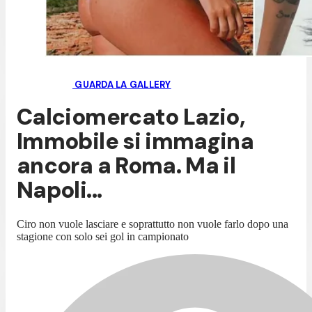
GUARDA LA GALLERY
Calciomercato Lazio,
Immobile si immagina
ancora a Roma. Ma il
Napoli...
Ciro non vuole lasciare e soprattutto non vuole farlo dopo una
stagione con solo sei gol in campionato