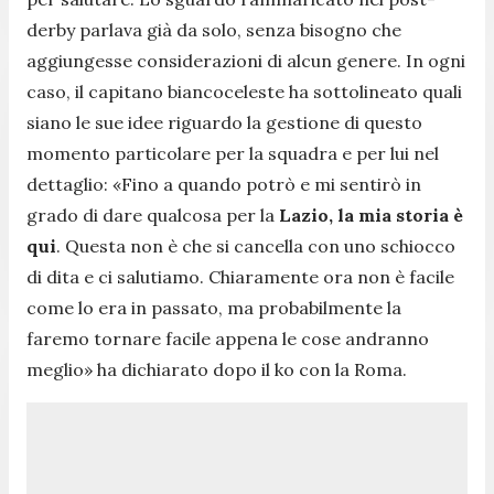
derby parlava già da solo, senza bisogno che
aggiungesse considerazioni di alcun genere. In ogni
caso, il capitano biancoceleste ha sottolineato quali
siano le sue idee riguardo la gestione di questo
momento particolare per la squadra e per lui nel
dettaglio: «Fino a quando potrò e mi sentirò in
grado di dare qualcosa per la
Lazio, la mia storia è
qui
. Questa non è che si cancella con uno schiocco
di dita e ci salutiamo. Chiaramente ora non è facile
come lo era in passato, ma probabilmente la
faremo tornare facile appena le cose andranno
meglio» ha dichiarato dopo il ko con la Roma.