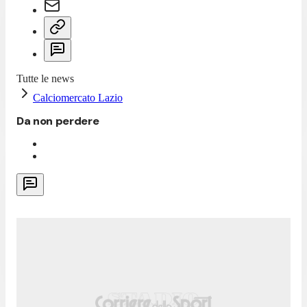
Tutte le news
Calciomercato Lazio
Da non perdere