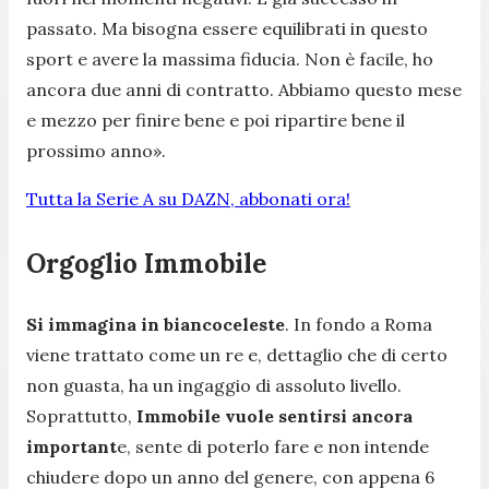
passato. Ma bisogna essere equilibrati in questo
sport e avere la massima fiducia. Non è facile, ho
ancora due anni di contratto. Abbiamo questo mese
e mezzo per finire bene e poi ripartire bene il
prossimo anno».
Tutta la Serie A su DAZN, abbonati ora!
Orgoglio Immobile
Si immagina in biancoceleste
. In fondo a Roma
viene trattato come un re e, dettaglio che di certo
non guasta, ha un ingaggio di assoluto livello.
Soprattutto,
Immobile vuole sentirsi ancora
important
e, sente di poterlo fare e non intende
chiudere dopo un anno del genere, con appena 6