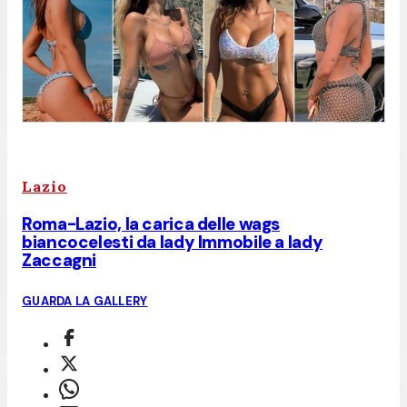
Lazio
Roma-Lazio, la carica delle wags
biancocelesti da lady Immobile a lady
Zaccagni
GUARDA LA GALLERY