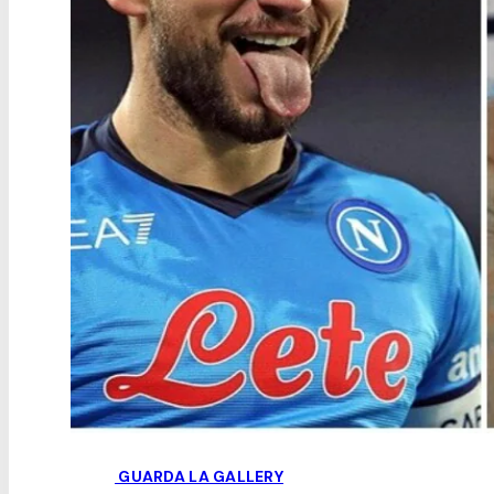
GUARDA LA GALLERY