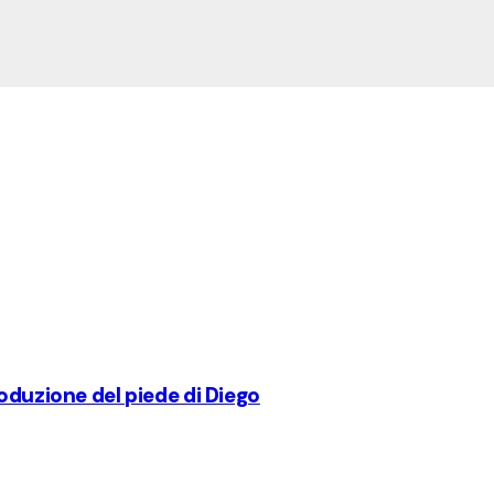
oduzione del piede di Diego