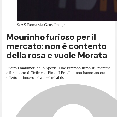
©
AS Roma via Getty Images
Mourinho furioso per il
mercato: non è contento
della rosa e vuole Morata
Dietro i malumori dello Special One l’immobilismo sul mercato
e il rapporto difficile con Pinto. I Friedkin non hanno ancora
offerto il rinnovo né a José né al ds