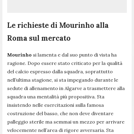
Le richieste di Mourinho alla
Roma sul mercato
Mourinho
si lamenta e dal suo punto di vista ha
ragione. Dopo essere stato criticato per la qualità
del calcio espresso dalla squadra, soprattutto
nell’ultima stagione, si sta impegando durante le
sedute di allenamento in Algarve a trasmettere alla
squadra una mentalità più propositiva. Sta
insistendo nelle esercitazioni sulla famosa
costruzione del basso, che non deve diventare
palleggio sterile ma semmai un mezzo per arrivare
velocemente nell’area di rigore avversaria. Sta