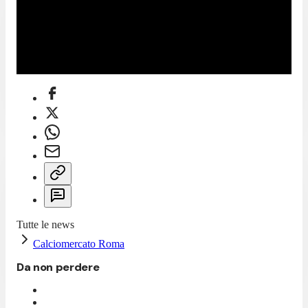
Tutte le news
Calciomercato Roma
Da non perdere