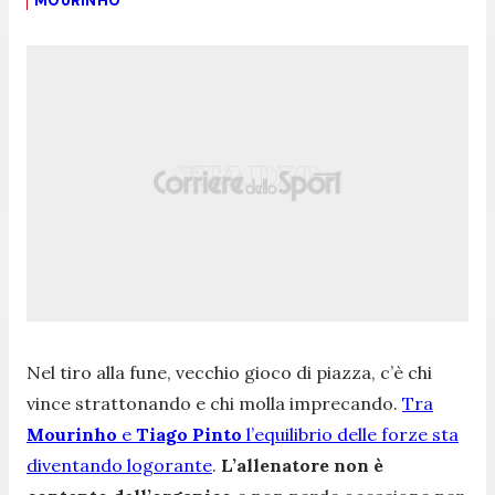
MOURINHO
Nel tiro alla fune, vecchio gioco di piazza, c’è chi
vince strattonando e chi molla imprecando.
Tra
Mourinho
e
Tiago Pinto
l’equilibrio delle forze sta
diventando logorante
.
L’allenatore non è