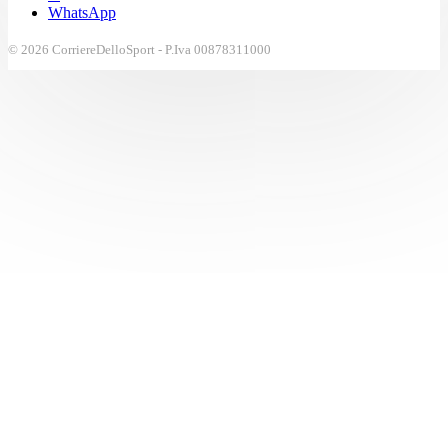
WhatsApp
© 2026 CorriereDelloSport - P.Iva 00878311000