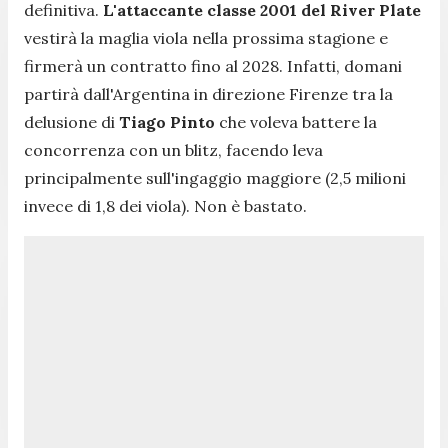
definitiva.
L'attaccante classe 2001 del River Plate
vestirà la maglia viola nella prossima stagione e
firmerà un contratto fino al 2028. Infatti, domani
partirà dall'Argentina in direzione Firenze tra la
delusione di
Tiago Pinto
che voleva battere la
concorrenza con un blitz, facendo leva
principalmente sull'ingaggio maggiore (2,5 milioni
invece di 1,8 dei viola). Non è bastato.