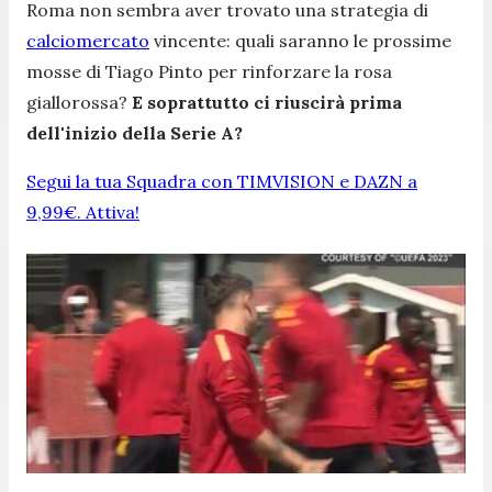
Roma non sembra aver trovato una strategia di
calciomercato
vincente: quali saranno le prossime
mosse di Tiago Pinto per rinforzare la rosa
giallorossa?
E soprattutto ci riuscirà prima
dell'inizio della Serie A?
Segui la tua Squadra con TIMVISION e DAZN a
9,99€. Attiva!