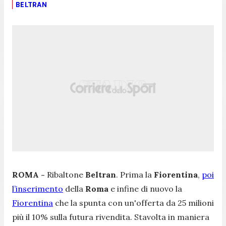
BELTRAN
ROMA -
Ribaltone
Beltran
. Prima la
Fiorentina
,
poi
l’inserimento
della
Roma
e infine di nuovo la
Fiorentina
che la spunta con un'offerta da 25 milioni
più il 10% sulla futura rivendita. Stavolta in maniera