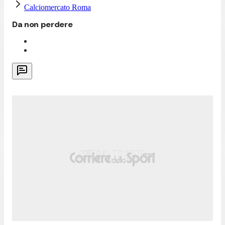
Calciomercato Roma
Da non perdere