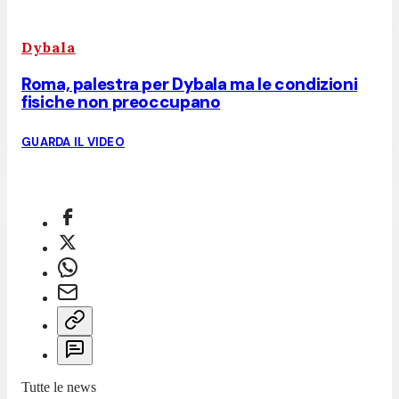
Dybala
Roma, palestra per Dybala ma le condizioni
fisiche non preoccupano
GUARDA IL VIDEO
Tutte le news