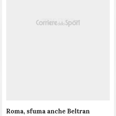
Roma, sfuma anche Beltran