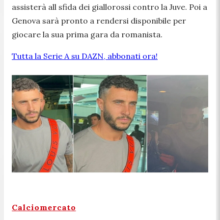
assisterà all sfida dei giallorossi contro la Juve. Poi a
Genova sarà pronto a rendersi disponibile per
giocare la sua prima gara da romanista.
Tutta la Serie A su DAZN, abbonati ora!
Calciomercato