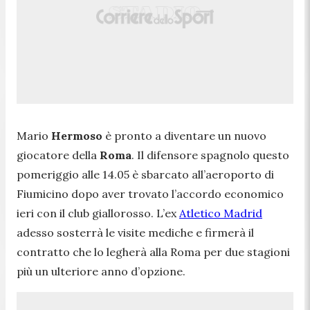
Mario
Hermoso
è pronto a diventare un nuovo
giocatore della
Roma
. Il difensore spagnolo questo
pomeriggio alle 14.05 è sbarcato all’aeroporto di
Fiumicino dopo aver trovato l’accordo economico
ieri con il club giallorosso. L’ex
Atletico Madrid
adesso sosterrà le visite mediche e firmerà il
contratto che lo legherà alla Roma per due stagioni
più un ulteriore anno d’opzione.