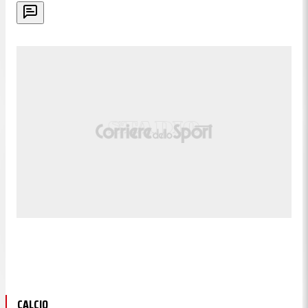
CALCIO