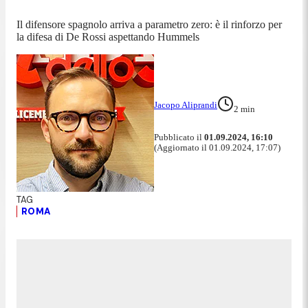
Il difensore spagnolo arriva a parametro zero: è il rinforzo per
la difesa di De Rossi aspettando Hummels
Jacopo Aliprandi
2
min
Pubblicato il
01.09.2024, 16:10
(Aggiornato il 01.09.2024, 17:07)
ROMA