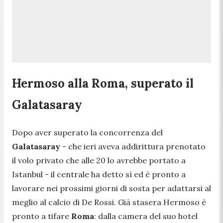
Hermoso alla Roma, superato il
Galatasaray
Dopo aver superato la concorrenza del
Galatasaray
- che ieri aveva addirittura prenotato
il volo privato che alle 20 lo avrebbe portato a
Istanbul - il centrale ha detto sí ed è pronto a
lavorare nei prossimi giorni di sosta per adattarsi al
meglio al calcio di De Rossi. Già stasera Hermoso è
pronto a tifare
Roma
: dalla camera del suo hotel