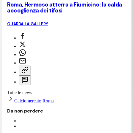
Roma, Hermoso atterra a Fiumicino: la calda
accoglienza dei tifosi
GUARDA LA GALLERY
Tutte le news
Calciomercato Roma
Da non perdere