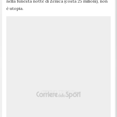
nella funesta notte di Zenica (costa 25 milioni), non
è utopia.