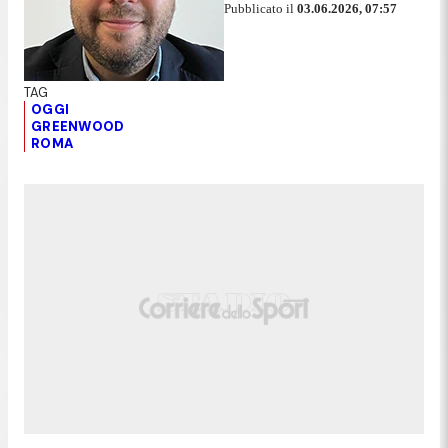
Pubblicato il
03.06.2026, 07:57
OGGI
GREENWOOD
ROMA