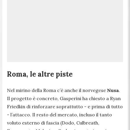
Roma, le altre piste
Nel mirino della Roma c’è anche il norvegese
Nusa
.
Il progetto è concreto, Gasperini ha chiesto a Ryan
Friedkin di rinforzare soprattutto - e prima di tutto
- l’attacco. Il resto del mercato, incluso il tanto
voluto esterno di fascia (Dodo, Culbreath,