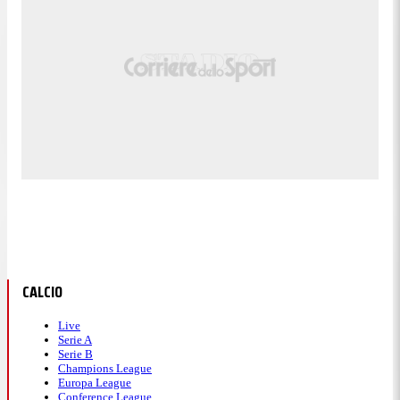
CALCIO
Live
Serie A
Serie B
Champions League
Europa League
Conference League