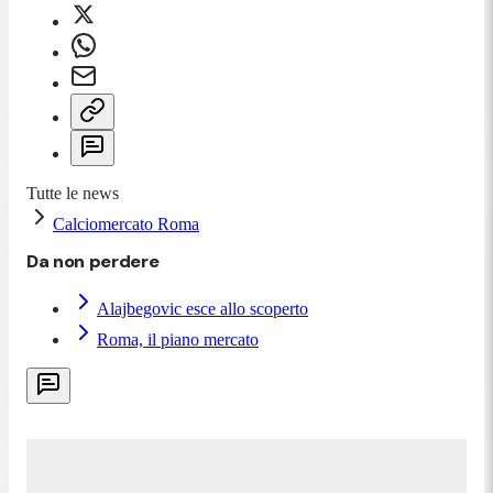
Tutte le news
Calciomercato Roma
Da non perdere
Alajbegovic esce allo scoperto
Roma, il piano mercato