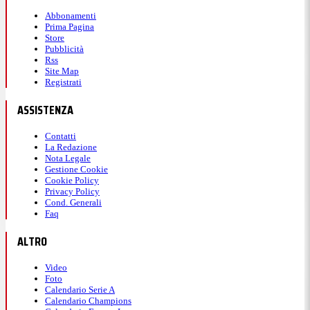
Abbonamenti
Prima Pagina
Store
Pubblicità
Rss
Site Map
Registrati
ASSISTENZA
Contatti
La Redazione
Nota Legale
Gestione Cookie
Cookie Policy
Privacy Policy
Cond. Generali
Faq
ALTRO
Video
Foto
Calendario Serie A
Calendario Champions