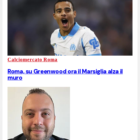
Calciomercato Roma
Roma, su Greenwood ora il Marsiglia alza il
muro