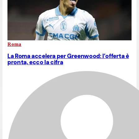
Roma
La Roma accelera per Greenwood: l’offerta è
pronta, ecco la cifra