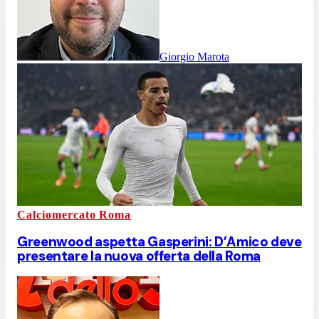
Giorgio Marota
Calciomercato Roma
Greenwood aspetta Gasperini: D’Amico deve
presentare la nuova offerta della Roma