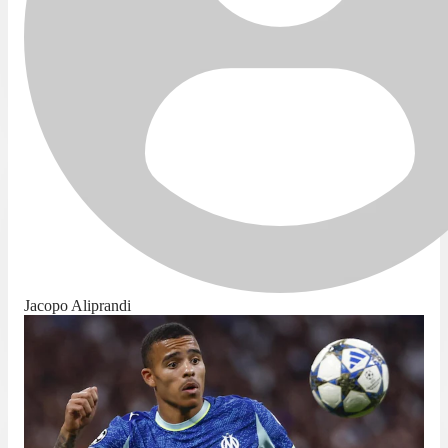
Jacopo Aliprandi