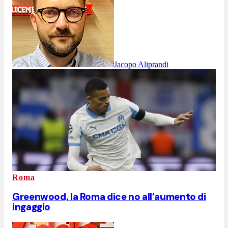
Jacopo Aliprandi
Roma
Greenwood, la Roma dice no all’aumento di
ingaggio