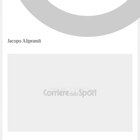
Jacopo Aliprandi