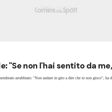
le: "Se non l'hai sentito da me
è sembrato arrabbiato: "Non andare in giro a dire che io non gioco", ha d