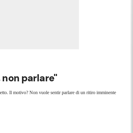
, non parlare"
etto. Il motivo? Non vuole sentir parlare di un ritiro imminente