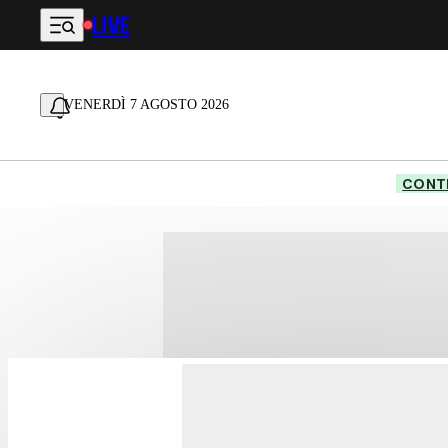
LIVE
Vai al contenuto principale
VENERDÌ 7 AGOSTO 2026
CONTE