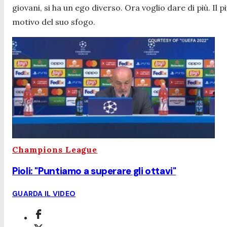
giovani, si ha un ego diverso. Ora voglio dare di più. Il pi
motivo del suo sfogo.
Champions League
Pioli: "Puntiamo a superare gli ottavi"
GUARDA IL VIDEO