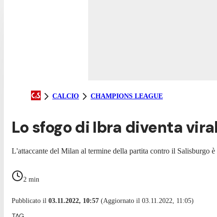
CALCIO
CHAMPIONS LEAGUE
Lo sfogo di Ibra diventa vira
L'attaccante del Milan al termine della partita contro il Salisburgo 
2
min
Pubblicato il
03.11.2022, 10:57
(Aggiornato il 03.11.2022, 11:05)