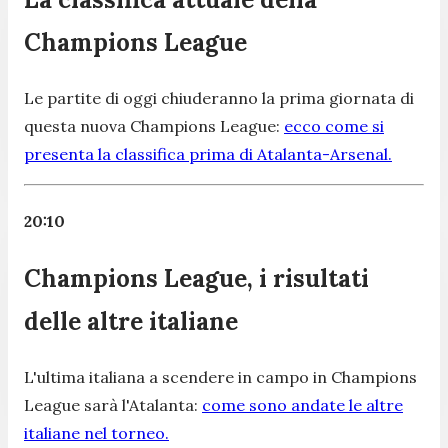
Champions League
Le partite di oggi chiuderanno la prima giornata di
questa nuova Champions League:
ecco come si
presenta la classifica prima di Atalanta-Arsenal.
20:10
Champions League, i risultati
delle altre italiane
L'ultima italiana a scendere in campo in Champions
League sarà l'Atalanta:
come sono andate le altre
italiane nel torneo.