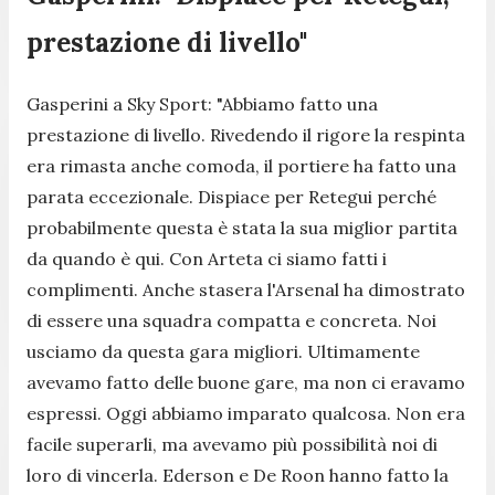
prestazione di livello"
Gasperini a Sky Sport:
"Abbiamo fatto una
prestazione di livello. Rivedendo il rigore la respinta
era rimasta anche comoda, il portiere ha fatto una
parata eccezionale. Dispiace per Retegui perché
probabilmente questa è stata la sua miglior partita
da quando è qui. Con Arteta ci siamo fatti i
complimenti. Anche stasera l'Arsenal ha dimostrato
di essere una squadra compatta e concreta. Noi
usciamo da questa gara migliori. Ultimamente
avevamo fatto delle buone gare, ma non ci eravamo
espressi. Oggi abbiamo imparato qualcosa. Non era
facile superarli, ma avevamo più possibilità noi di
loro di vincerla. Ederson e De Roon hanno fatto la