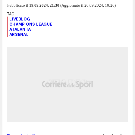
Pubblicato il
19.09.2024, 21:30
(Aggiornato il 20.09.2024, 10:26)
LIVEBLOG
CHAMPIONS LEAGUE
ATALANTA
ARSENAL