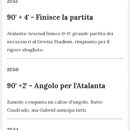
22:52
90' + 4' - Finisce la partita
Atalanta-Arsenal finisce 0-0: grande partita dei
nerazzurri al Gewiss Stadium, rimpianto per il
rigore sbagliato.
22:50
90' +2' - Angolo per l'Atalanta
Zaniolo conquista un calcio d'angolo. Batte
Cuadrado, ma Gabriel anticipa tutti.
22:44