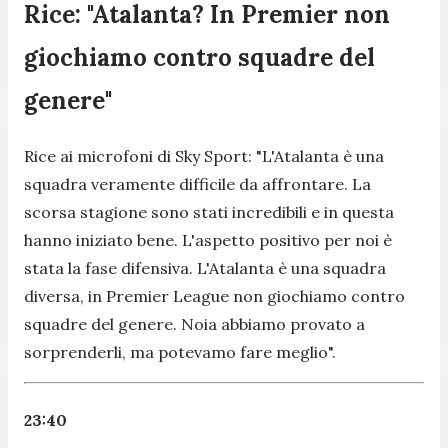
Rice: "Atalanta? In Premier non
giochiamo contro squadre del
genere"
Rice ai microfoni di Sky Sport:
"L'Atalanta è una
squadra veramente difficile da affrontare. La
scorsa stagione sono stati incredibili e in questa
hanno iniziato bene. L'aspetto positivo per noi è
stata la fase difensiva. L'Atalanta è una squadra
diversa, in Premier League non giochiamo contro
squadre del genere. Noia abbiamo provato a
sorprenderli, ma potevamo fare meglio".
23:40