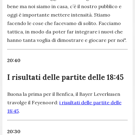
bene ma noi siamo in casa, c’è il nostro pubblico e
oggi è importante mettere intensità. Stiamo
facendo le cose che facevamo di solito. Facciamo
tattica, in modo da poter far integrare i nuovi che
hanno tanta voglia di dimostrare e giocare per noi".
20:40
I risultati delle partite delle 18:45
Buona la prima per il Benfica, il Bayer Leverkusen
travolge il Feyenoord:
i risultati delle partite delle
18:45
.
20:30