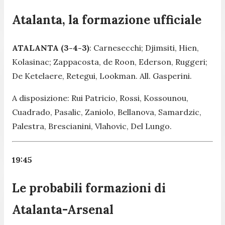
Atalanta, la formazione ufficiale
ATALANTA (3-4-3)
: Carnesecchi; Djimsiti, Hien,
Kolasinac; Zappacosta, de Roon, Ederson, Ruggeri;
De Ketelaere, Retegui, Lookman. All. Gasperini.
A disposizione: Rui Patricio, Rossi, Kossounou,
Cuadrado, Pasalic, Zaniolo, Bellanova, Samardzic,
Palestra, Brescianini, Vlahovic, Del Lungo.
19:45
Le probabili formazioni di
Atalanta-Arsenal