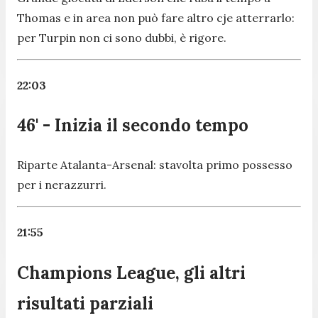
Thomas e in area non può fare altro cje atterrarlo:
per Turpin non ci sono dubbi, è rigore.
22:03
46' - Inizia il secondo tempo
Riparte Atalanta-Arsenal: stavolta primo possesso
per i nerazzurri.
21:55
Champions League, gli altri
risultati parziali