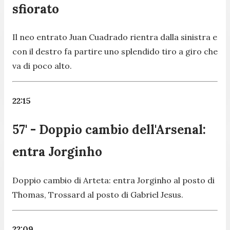
sfiorato
Il neo entrato Juan Cuadrado rientra dalla sinistra e
con il destro fa partire uno splendido tiro a giro che
va di poco alto.
22:15
57' - Doppio cambio dell'Arsenal:
entra Jorginho
Doppio cambio di Arteta: entra Jorginho al posto di
Thomas, Trossard al posto di Gabriel Jesus.
22:09