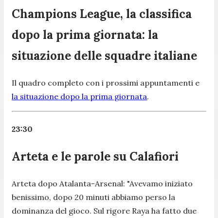
Champions League, la classifica
dopo la prima giornata: la
situazione delle squadre italiane
Il quadro completo con i prossimi appuntamenti e
la situazione dopo la prima giornata
.
23:30
Arteta e le parole su Calafiori
Arteta dopo Atalanta-Arsenal:
"Avevamo iniziato
benissimo, dopo 20 minuti abbiamo perso la
dominanza del gioco. Sul rigore Raya ha fatto due