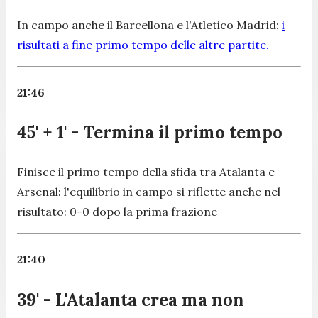
In campo anche il Barcellona e l'Atletico Madrid:
i
risultati a fine primo tempo delle altre partite.
21:46
45' + 1' - Termina il primo tempo
Finisce il primo tempo della sfida tra Atalanta e
Arsenal: l'equilibrio in campo si riflette anche nel
risultato: 0-0 dopo la prima frazione
21:40
39' - L'Atalanta crea ma non