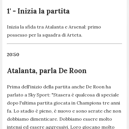
1' - Inizia la partita
Inizia la sfida tra Atalanta e Arsenal: primo
possesso per la squadra di Arteta.
20:50
Atalanta, parla De Roon
Prima dell'inizio della partita anche De Roon ha
parlato a Sky Sport:
"Stasera è qualcosa di speciale
dopo l'ultima partita giocata in Champions tre anni
fa. Lo stadio è pieno, è nuovo e sono serate che non
dobbiamo dimenticare. Dobbiamo essere molto
intensi ed essere aggressivi. Loro giocano molto