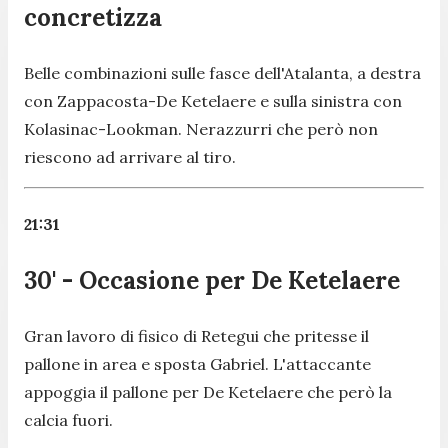
concretizza
Belle combinazioni sulle fasce dell'Atalanta, a destra
con Zappacosta-De Ketelaere e sulla sinistra con
Kolasinac-Lookman. Nerazzurri che però non
riescono ad arrivare al tiro.
21:31
30' - Occasione per De Ketelaere
Gran lavoro di fisico di Retegui che pritesse il
pallone in area e sposta Gabriel. L'attaccante
appoggia il pallone per De Ketelaere che però la
calcia fuori.