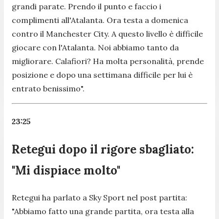
grandi parate. Prendo il punto e faccio i
complimenti all'Atalanta. Ora testa a domenica
contro il Manchester City. A questo livello è difficile
giocare con l'Atalanta. Noi abbiamo tanto da
migliorare. Calafiori? Ha molta personalità, prende
posizione e dopo una settimana difficile per lui è
entrato benissimo".
23:25
Retegui dopo il rigore sbagliato:
"Mi dispiace molto"
Retegui ha parlato a Sky Sport nel post partita:
"Abbiamo fatto una grande partita, ora testa alla