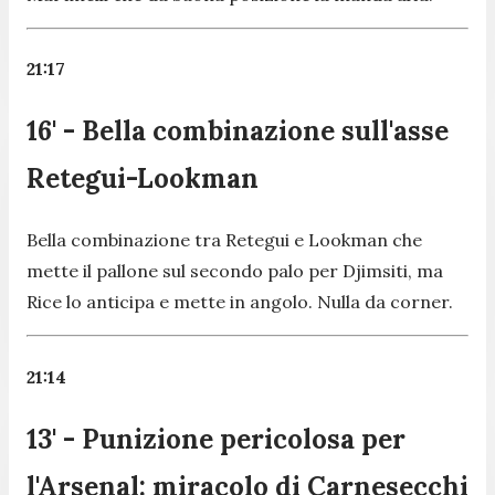
21:17
16' - Bella combinazione sull'asse
Retegui-Lookman
Bella combinazione tra Retegui e Lookman che
mette il pallone sul secondo palo per Djimsiti, ma
Rice lo anticipa e mette in angolo. Nulla da corner.
21:14
13' - Punizione pericolosa per
l'Arsenal: miracolo di Carnesecchi