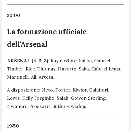
20:00
La formazione ufficiale
dell'Arsenal
ARSENAL (4-3-3)
: Raya; White, Saliba, Gabriel,
Timber; Rice, Thomas, Havertz; Saka, Gabriel Jesus,
Martinelli. All. Arteta.
A disposizione: Neto, Porter, Kiwior, Calafiori,
Lewis-Kelly, Jorginho, Salah, Gower, Sterling,
Nwaneri, Trossard, Butler-Oyedeji.
19:50