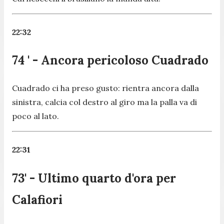
22:32
74 ' - Ancora pericoloso Cuadrado
Cuadrado ci ha preso gusto: rientra ancora dalla
sinistra, calcia col destro al giro ma la palla va di
poco al lato.
22:31
73' - Ultimo quarto d'ora per
Calafiori