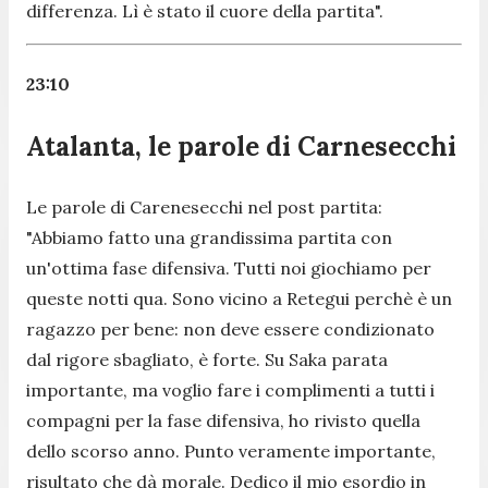
differenza. Lì è stato il cuore della partita".
23:10
Atalanta, le parole di Carnesecchi
Le parole di Carenesecchi nel post partita:
"Abbiamo fatto una grandissima partita con
un'ottima fase difensiva. Tutti noi giochiamo per
queste notti qua. Sono vicino a Retegui perchè è un
ragazzo per bene: non deve essere condizionato
dal rigore sbagliato, è forte. Su Saka parata
importante, ma voglio fare i complimenti a tutti i
compagni per la fase difensiva, ho rivisto quella
dello scorso anno. Punto veramente importante,
risultato che dà morale. Dedico il mio esordio in