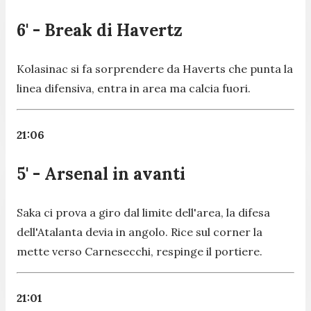
6' - Break di Havertz
Kolasinac si fa sorprendere da Haverts che punta la
linea difensiva, entra in area ma calcia fuori.
21:06
5' - Arsenal in avanti
Saka ci prova a giro dal limite dell'area, la difesa
dell'Atalanta devia in angolo. Rice sul corner la
mette verso Carnesecchi, respinge il portiere.
21:01