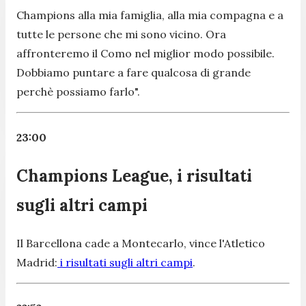
Champions alla mia famiglia, alla mia compagna e a
tutte le persone che mi sono vicino. Ora
affronteremo il Como nel miglior modo possibile.
Dobbiamo puntare a fare qualcosa di grande
perchè possiamo farlo".
23:00
Champions League, i risultati
sugli altri campi
Il Barcellona cade a Montecarlo, vince l'Atletico
Madrid:
i risultati sugli altri campi
.