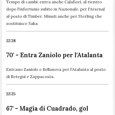
Tempo di cambi: entra anche Calafiori, al rientro
dopo l'infortunio subito in Nazionale, per l'Arsenal
al posto di Timber. Minuti anche per Sterling che
sostituisce Saka.
22:28
70' - Entra Zaniolo per l'Atalanta
Entrano Zaniolo e Bellanova per l'Atalanta al posto
di Retegui e Zappacosta.
22:25
67' - Magia di Cuadrado, gol