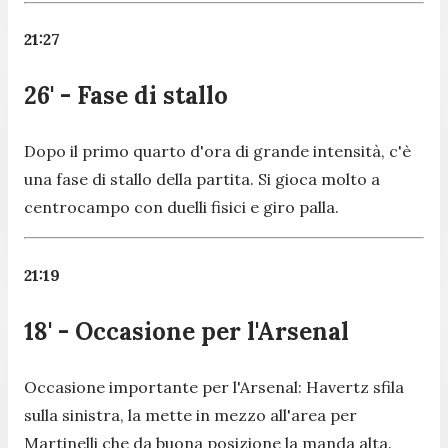
21:27
26' - Fase di stallo
Dopo il primo quarto d'ora di grande intensità, c'è
una fase di stallo della partita. Si gioca molto a
centrocampo con duelli fisici e giro palla.
21:19
18' - Occasione per l'Arsenal
Occasione importante per l'Arsenal: Havertz sfila
sulla sinistra, la mette in mezzo all'area per
Martinelli che da buona posizione la manda alta.