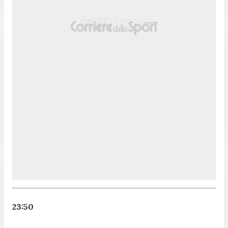
23:50