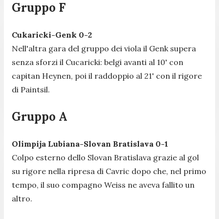
Gruppo F
Cukaricki-Genk 0-2
Nell'altra gara del gruppo dei viola il Genk supera
senza sforzi il Cucaricki: belgi avanti al 10' con
capitan Heynen, poi il raddoppio al 21' con il rigore
di Paintsil.
Gruppo A
Olimpija Lubiana-Slovan Bratislava 0-1
Colpo esterno dello Slovan Bratislava grazie al gol
su rigore nella ripresa di Cavric dopo che, nel primo
tempo, il suo compagno Weiss ne aveva fallito un
altro.