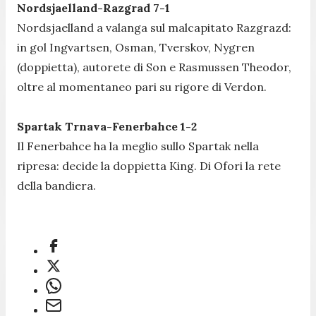
Nordsjaelland-Razgrad 7-1
Nordsjaelland a valanga sul malcapitato Razgrazd:
in gol Ingvartsen, Osman, Tverskov, Nygren
(doppietta), autorete di Son e Rasmussen Theodor,
oltre al momentaneo pari su rigore di Verdon.
Spartak Trnava-Fenerbahce 1-2
Il Fenerbahce ha la meglio sullo Spartak nella
ripresa: decide la doppietta King. Di Ofori la rete
della bandiera.