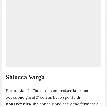
Sblocca Varga
Pronti-via e la Fiorentina costruisce la prima
occasione già al 2' con un bello spunto di
Bonaventura
una conclusione che viene fermata a