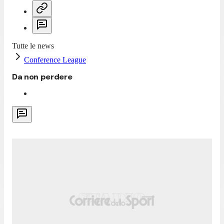
Tutte le news
Conference League
Da non perdere