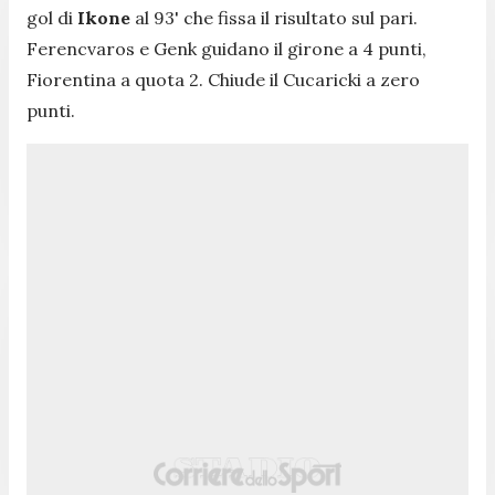
gol di
Ikone
al 93' che fissa il risultato sul pari.
Ferencvaros e Genk guidano il girone a 4 punti,
Fiorentina a quota 2. Chiude il Cucaricki a zero
punti.