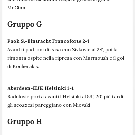
McGinn.
Gruppo G
Paok S.-Eintracht Francoforte 2-1
Avanti i padroni di casa con Zivkovic al 28', poi la
rimonta ospite nella ripresa con Marmoush e il gol
di Koulierakis.
Aberdeen-HJK Helsinki 1-1
Radulovic porta avanti l'Helsinki al 59', 20' più tardi
gli scozzesi pareggiano con Miovski
Gruppo H