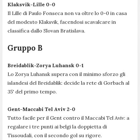
Klaksvik-Lille 0-0
Il Lille di Paulo Fonseca non va oltre lo 0-0 in casa
del modesto Klaksvik, facendosi scavalcare in
classifica dallo Slovan Bratislava.
Gruppo B
Breidablik-Zorya Luhansk 0-1
Lo Zorya Luhansk supera con il minimo sforzo gli
islandesi del Breidablik: decide la rete di Gorbach al
35' del primo tempo.
Gent-Maccabi Tel Aviv 2-0
Tutto facile per il Gent contro il Maccabi Tel Aviv: a
regalare i tre punti ai belgi la doppietta di
Tissoudali, con il secondo gol su rigore.