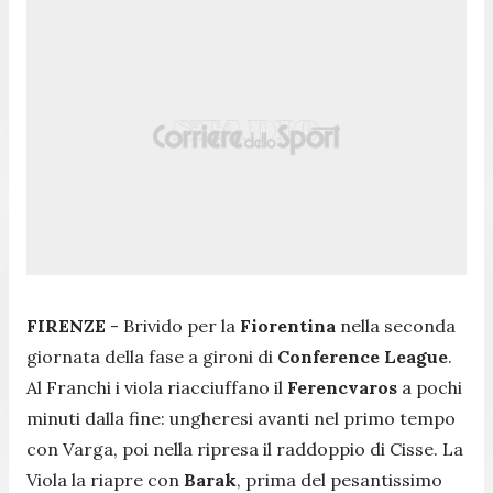
FIRENZE
- Brivido per la
Fiorentina
nella seconda
giornata della fase a gironi di
Conference
League
.
Al Franchi i viola riacciuffano il
Ferencvaros
a pochi
minuti dalla fine: ungheresi avanti nel primo tempo
con Varga, poi nella ripresa il raddoppio di Cisse. La
Viola la riapre con
Barak
, prima del pesantissimo