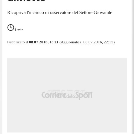
Ricopriva l'incarico di osservatore del Settore Giovanile
1
min
Pubblicato il
08.07.2016, 15:11
(Aggiornato il 08.07.2016, 22:15)