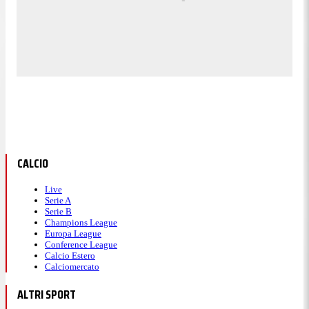
CALCIO
Live
Serie A
Serie B
Champions League
Europa League
Conference League
Calcio Estero
Calciomercato
ALTRI SPORT