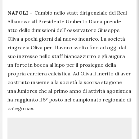
NAPOLI -
Cambio nello statt dirigenziale del Real
Albanova:
«Il Presidente Umberto Diana prende
atto delle dimissioni dell’ osservatore Giuseppe
Oliva a pochi giorni dal nuovo incarico. La società
ringrazia Oliva per il lavoro svolto fino ad oggi dal
suo ingresso nello staff biancazzurro e gli augura
un forte in bocca al lupo per il prosieguo della
propria carriera calcistica. Ad Oliva il merito di aver
costruito insieme alla società la scorsa stagione
una Juniores che al primo anno di attività agonistica
ha raggiunto il 5° posto nel campionato regionale di
categoria».