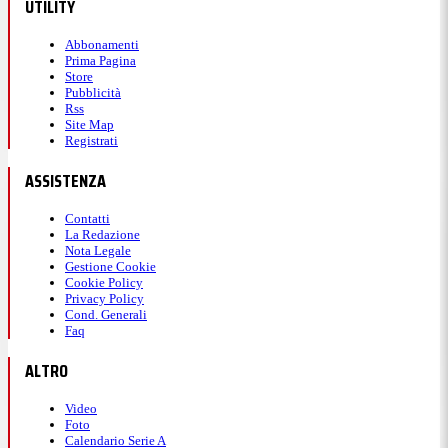
UTILITY
Abbonamenti
Prima Pagina
Store
Pubblicità
Rss
Site Map
Registrati
ASSISTENZA
Contatti
La Redazione
Nota Legale
Gestione Cookie
Cookie Policy
Privacy Policy
Cond. Generali
Faq
ALTRO
Video
Foto
Calendario Serie A