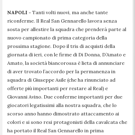
NAPOLI -
Tanti volti nuovi, ma anche tante
riconferme. Il Real San Gennarello lavora senza
sosta per allestire la squadra che prenderà parte al
nuovo campionato di prima categoria della
prossima stagione. Dopo il tris di acquisti della
giornata di ieri, con le firme di Di Donna, D’Amato e
Amato, la società biancorossa è lieta di annunciare
di aver trovato l’accordo per la permanenza in
squadra di Giuseppe Asile (che ha rinunciato ad
offerte più importanti per restare al Real) e
Giovanni Avino. Due conferme importanti per due
giocatori legatissimi alla nostra squadra, che lo
scorso anno hanno dimostrato attaccamento ai
colori e si sono resi protagonisti della cavalcata che
ha portato il Real San Gennarello in prima