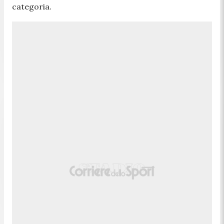
categoria.