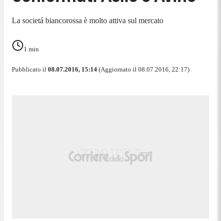
La societá biancorossa è molto attiva sul mercato
1
min
Pubblicato il
08.07.2016, 15:14
(Aggiornato il 08.07.2016, 22:17)