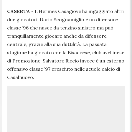
CASERTA -
L'Hermes Casagiove ha ingaggiato altri
due giocatori. Dario Scognamiglio è un difensore
classe ’96 che nasce da terzino sinistro ma può
tranquillamente giocare anche da difensore
centrale, grazie alla sua duttilità. La passata
stagione ha giocato con la Bisaccese, club avellinese
di Promozione. Salvatore Riccio invece è un esterno
offensivo classe ’97 cresciuto nelle scuole calcio di
Casalnuovo.