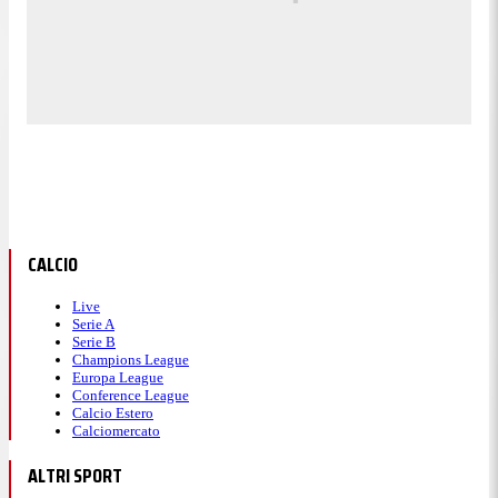
CALCIO
Live
Serie A
Serie B
Champions League
Europa League
Conference League
Calcio Estero
Calciomercato
ALTRI SPORT