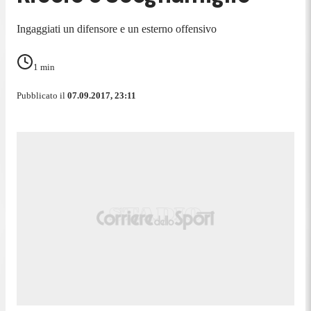
Ingaggiati un difensore e un esterno offensivo
1
min
Pubblicato il
07.09.2017, 23:11