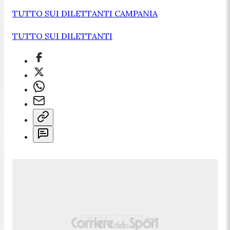
TUTTO SUI DILETTANTI CAMPANIA
TUTTO SUI DILETTANTI