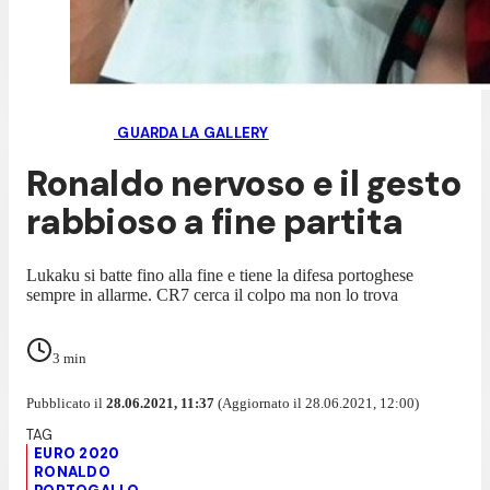
GUARDA LA GALLERY
Ronaldo nervoso e il gesto
rabbioso a fine partita
Lukaku si batte fino alla fine e tiene la difesa portoghese
sempre in allarme. CR7 cerca il colpo ma non lo trova
3
min
Pubblicato il
28.06.2021, 11:37
(Aggiornato il 28.06.2021, 12:00)
EURO 2020
RONALDO