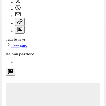
Tutte le news
Portogallo
Da non perdere