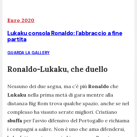
Euro 2020
Lukaku consola Ronaldo: l'abbraccio a fine
partita
GUARDA LA GALLERY
Ronaldo-Lukaku, che duello
Nessuno dei due segna, ma c’è più
Ronaldo
che
Lukaku
nella prima metà di gara mentre alla
distanza Big Rom trova qualche spazio, anche se nel
complesso ha vissuto serate migliori. Cristiano
sbuffa
per l’avvio difensivo del Portogallo e richiama
i compagni a salire. Non è uno che ama difendersi,