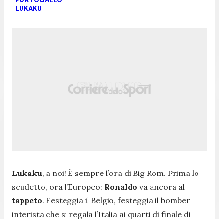
PORTOGALLO
LUKAKU
Lukaku
, a noi! È sempre l’ora di Big Rom. Prima lo
scudetto, ora l’Europeo:
Ronaldo
va ancora al
tappeto
. Festeggia il Belgio, festeggia il bomber
interista che si regala l’Italia ai quarti di finale di