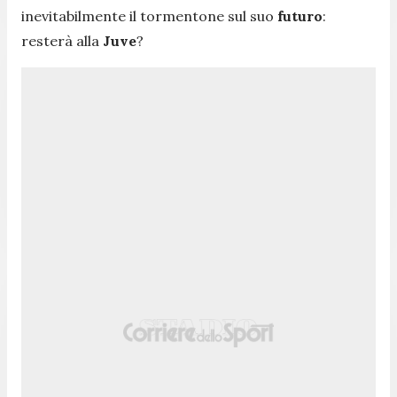
inevitabilmente il tormentone sul suo
futuro
:
resterà alla
Juve
?