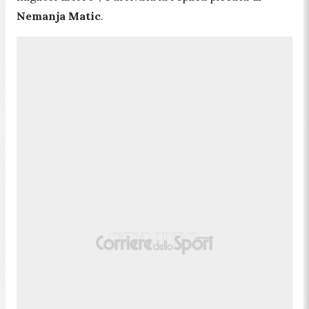
Nemanja Matic
.