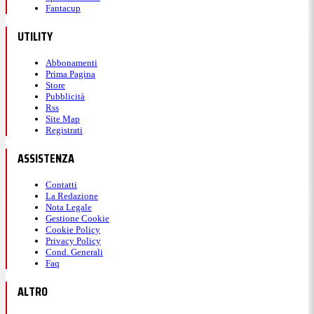
Fantacup
UTILITY
Abbonamenti
Prima Pagina
Store
Pubblicità
Rss
Site Map
Registrati
ASSISTENZA
Contatti
La Redazione
Nota Legale
Gestione Cookie
Cookie Policy
Privacy Policy
Cond. Generali
Faq
ALTRO