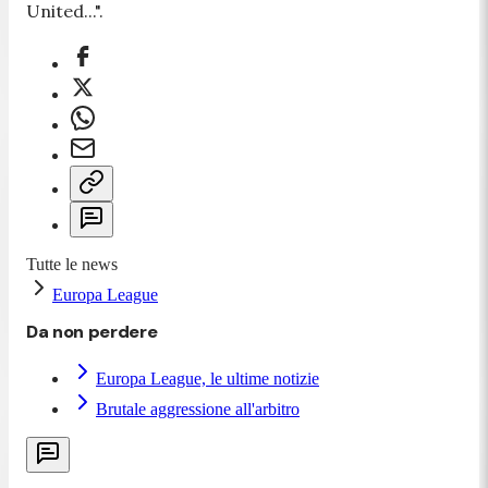
United...".
Tutte le news
Europa League
Da non perdere
Europa League, le ultime notizie
Brutale aggressione all'arbitro