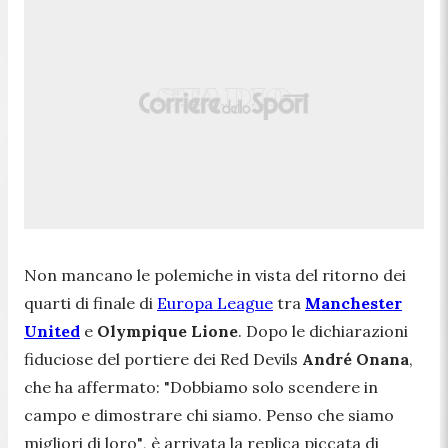
Non mancano le polemiche in vista del ritorno dei
quarti di finale di
Europa League
tra
Manchester
United
e
Olympique Lione
. Dopo le dichiarazioni
fiduciose del portiere dei Red Devils
André Onana
,
che ha affermato:
"Dobbiamo solo scendere in
campo e dimostrare chi siamo. Penso che siamo
migliori di loro"
, è arrivata la replica piccata di