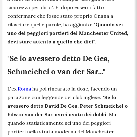
sicurezza per dirlo".
E, dopo essersi fatto
confermare che fosse stato proprio Onana a
rilasciare quelle parole, ha aggiunto:
"
Quando sei
uno dei peggiori portieri del Manchester United,
devi stare attento a quello che dici"
.
"Se lo avessero detto De Gea,
Schmeichel o van der Sar..."
L'ex
Roma
ha poi rincarato la dose, facendo un
paragone con leggende del club inglese:
"
Se lo
avessero detto David De Gea, Peter Schmeichel o
Edwin van der Sar, avrei avuto dei dubbi
. Ma
quando statisticamente sei uno dei peggiori
portieri nella storia moderna del Manchester