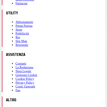
Fantacup
UTILITY
Abbonamenti
Prima Pagina
Store
Pubblicità
Rss
Site Map
Registrati
ASSISTENZA
Contatti
La Redazione
Nota Legale
Gestione Cookie
Cookie Policy
Privacy Policy
Cond. Generali
Faq
ALTRO