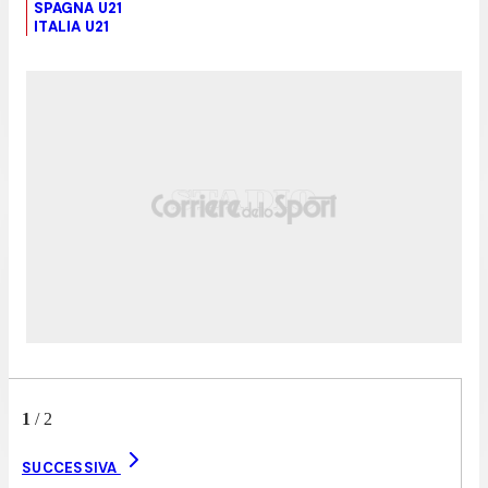
SPAGNA U21
ITALIA U21
1
/
2
SUCCESSIVA