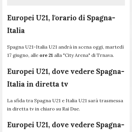
Europei U21, l'orario di Spagna-
Italia
Spagna U21-Italia U21 andrà in scena oggi, martedì
17 giugno, alle
ore 21
alla "City Arena" di Trnava.
Europei U21, dove vedere Spagna-
Italia in diretta tv
La sfida tra Spagna U21 e Italia U21 sarà trasmessa
in diretta tv in chiaro su Rai Due.
Europei U21, dove vedere Spagna-