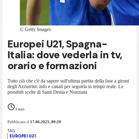
©
Getty Images
Europei U21, Spagna-
Italia: dove vederla in tv,
orario e formazioni
Tutto ciò che c'è da sapere sull'ultima partita della fase a gironi
degli Azzurrini: info e canali per seguirla in tempo reale. Le
possibili scelte di Santi Denia e Nunziata
3
min
Pubblicato il
17.06.2025, 09:20
EUROPEI U21