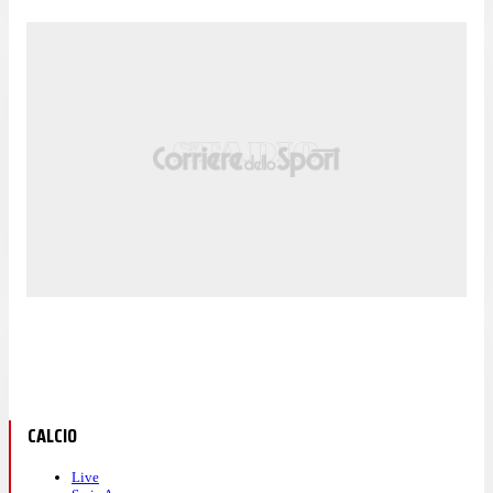
CALCIO
Live