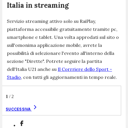
Italia in streaming
Servizio streaming attivo solo su RaiPlay,
piattaforma accessibile gratuitamente tramite pc,
smartphone e tablet. Una volta approdati sul sito o
sull'omonima applicazione mobile, avrete la
possibilità di selezionare l'evento all'interno della
sezione "Dirette". Potrete seguire la partita
dell'Italia U21 anche su
Il Corrriere dello Sport -
Stadio
, con tutti gli aggiornamenti in tempo reale.
1
/
2
SUCCESSIVA