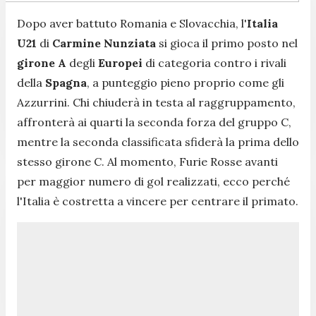
Dopo aver battuto Romania e Slovacchia, l'
Italia
U21
di
Carmine Nunziata
si gioca il primo posto nel
girone A
degli
Europei
di categoria contro i rivali
della
Spagna
, a punteggio pieno proprio come gli
Azzurrini. Chi chiuderà in testa al raggruppamento,
affronterà ai quarti la seconda forza del gruppo C,
mentre la seconda classificata sfiderà la prima dello
stesso girone C. Al momento, Furie Rosse avanti
per maggior numero di gol realizzati, ecco perché
l'Italia è costretta a vincere per centrare il primato.