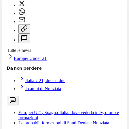
Tutte le news
Europei Under 21
Da non perdere
Italia U21, due su due
I cambi di Nunziata
Europei U21, Spagna-Italia: dove vederla in tv, orario e
formazioni
Le probabili formazioni di Santi Denia e Nunziata