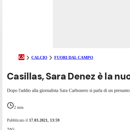
CALCIO
FUORI DAL CAMPO
Casillas, Sara Denez è la n
Dopo l'addio alla giornalista Sara Carbonero si parla di un presunto
2
min
Pubblicato il
17.03.2021, 13:59