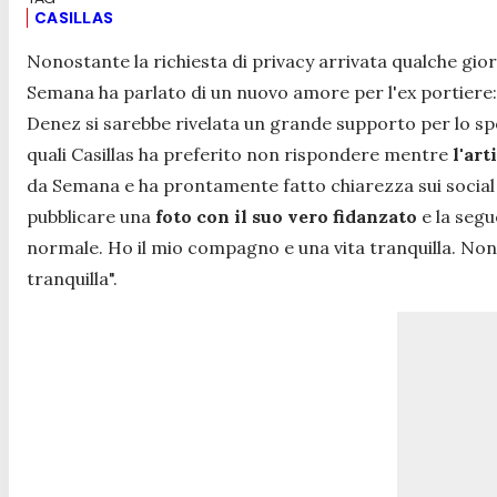
CASILLAS
Nonostante la richiesta di privacy arrivata qualche gior
Semana ha parlato di un nuovo amore per l'ex portiere
Denez si sarebbe rivelata un grande supporto per lo sp
quali Casillas ha preferito non rispondere mentre
l'art
da Semana e ha prontamente fatto chiarezza sui socia
pubblicare una
foto con il suo vero fidanzato
e la segu
normale. Ho il mio compagno e una vita tranquilla. Non 
tranquilla".