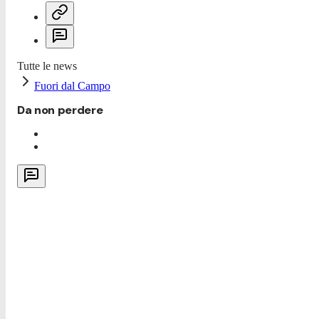
Tutte le news
Fuori dal Campo
Da non perdere