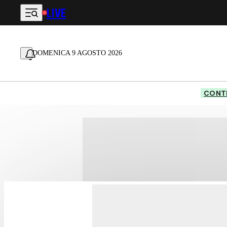
LIVE
Vai al contenuto principale
DOMENICA 9 AGOSTO 2026
CONTE