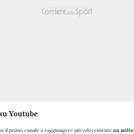
 su Youtube
che il primo canale a raggiungere più velocemente
un milio