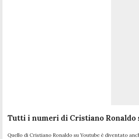
Tutti i numeri di Cristiano Ronaldo
Quello di Cristiano Ronaldo su Youtube è diventato an