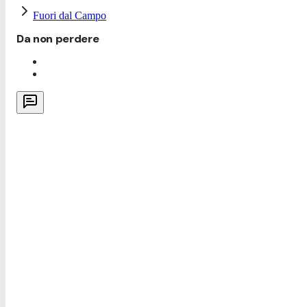
Fuori dal Campo
Da non perdere