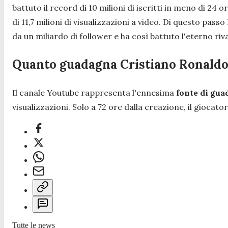
battuto il record di 10 milioni di iscritti in meno di 24 
di 11,7 milioni di visualizzazioni a video. Di questo passo
da un miliardo di follower e ha così battuto l'eterno ri
Quanto guadagna Cristiano Ronaldo
Il canale Youtube rappresenta l'ennesima
fonte di gu
visualizzazioni. Solo a 72 ore dalla creazione, il giocat
Tutte le news