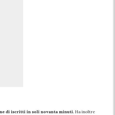
ne di iscritti in soli novanta minuti.
Ha inoltre