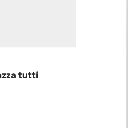
azza tutti