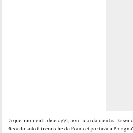
Di quei momenti, dice oggi, non ricorda niente. “
Essend
Ricordo solo il treno che da Roma ci portava a Bologna