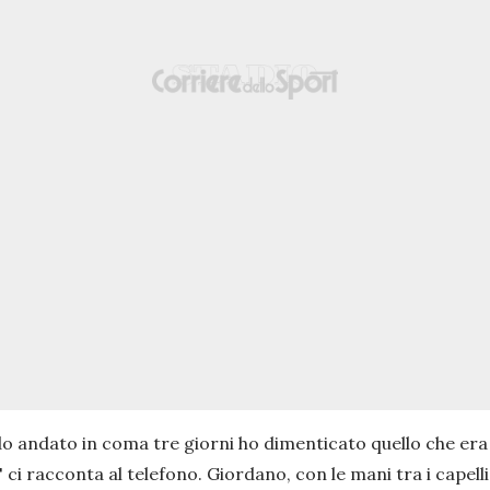
o andato in coma tre giorni ho dimenticato quello che era
" ci racconta al telefono. Giordano, con le mani tra i capelli