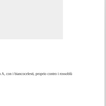
A, con i biancocelesti, proprio contro i rossoblù