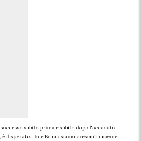
 successo subito prima e subito dopo l'accaduto.
, è disperato. “
Io e Bruno siamo cresciuti insieme.