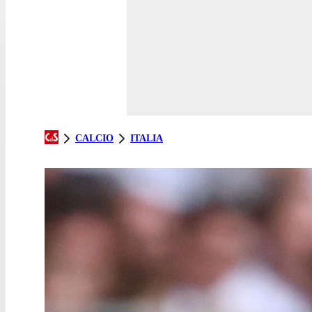
CALCIO
ITALIA