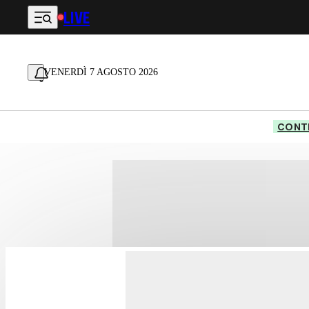
LIVE
Vai al contenuto principale
VENERDÌ 7 AGOSTO 2026
CONTE