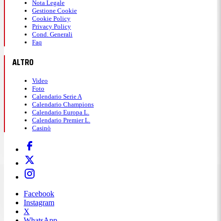
Nota Legale
Gestione Cookie
Cookie Policy
Privacy Policy
Cond. Generali
Faq
ALTRO
Video
Foto
Calendario Serie A
Calendario Champions
Calendario Europa L.
Calendario Premier L.
Casinò
Facebook
Instagram
X
WhatsApp