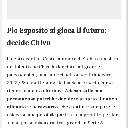
Pio Esposito si gioca il futuro:
decide Chivu
Il centravanti di Castellammare di Stabia è un altro
dei talenti che Chivu ha lanciato sul grande
palcoscenico, puntandoci nel torneo Primavera
2022/23 e mettendogli la fascia al braccio come
riconoscimento ulteriore.
Adesso sulla sua
permanenza potrebbe decidere proprio il nuovo
allenatore nerazzurro
, che esprimerà un parere
chiave su una possibile partenza in prestito per far
sì che possa misurarsi tra i grandi in Serie A.