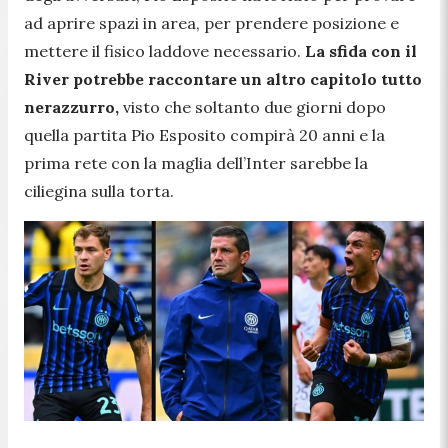
ad aprire spazi in area, per prendere posizione e
mettere il fisico laddove necessario.
La sfida con il
River potrebbe raccontare un altro capitolo tutto
nerazzurro,
visto che soltanto due giorni dopo
quella partita Pio Esposito compirà 20 anni e la
prima rete con la maglia dell’Inter sarebbe la
ciliegina sulla torta.