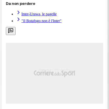
Da non perdere
Inter-Urawa, le pagelle
"Il Botafogo non è l'Inter"