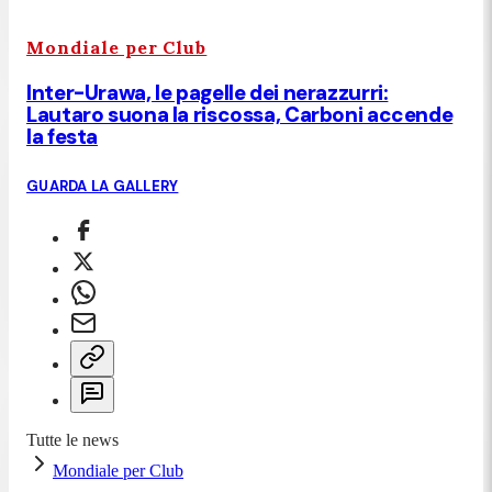
Mondiale per Club
Inter-Urawa, le pagelle dei nerazzurri:
Lautaro suona la riscossa, Carboni accende
la festa
GUARDA LA GALLERY
Tutte le news
Mondiale per Club