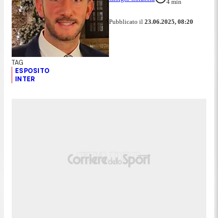
4
min
Pubblicato il
23.06.2025, 08:20
ESPOSITO
INTER