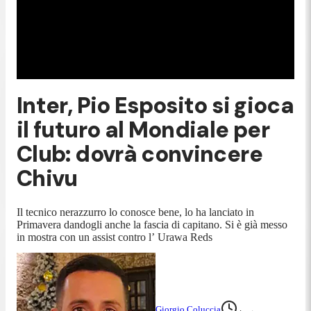
Inter, Pio Esposito si gioca
il futuro al Mondiale per
Club: dovrà convincere
Chivu
Il tecnico nerazzurro lo conosce bene, lo ha lanciato in
Primavera dandogli anche la fascia di capitano. Si è già messo
in mostra con un assist contro l’ Urawa Reds
Giorgio Coluccia