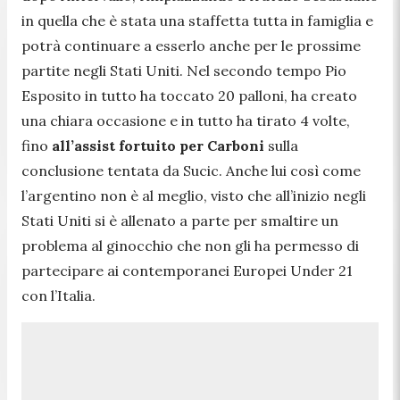
in quella che è stata una staffetta tutta in famiglia e
potrà continuare a esserlo anche per le prossime
partite negli Stati Uniti. Nel secondo tempo Pio
Esposito in tutto ha toccato 20 palloni, ha creato
una chiara occasione e in tutto ha tirato 4 volte,
fino
all’assist fortuito per Carboni
sulla
conclusione tentata da Sucic. Anche lui così come
l’argentino non è al meglio, visto che all’inizio negli
Stati Uniti si è allenato a parte per smaltire un
problema al ginocchio che non gli ha permesso di
partecipare ai contemporanei Europei Under 21
con l’Italia.