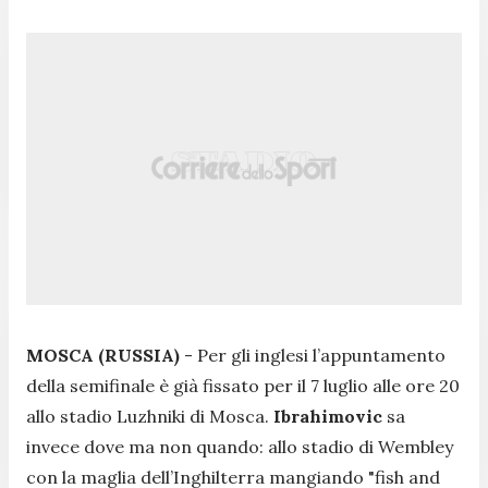
MOSCA (RUSSIA)
- Per gli inglesi l’appuntamento
della semifinale è già fissato per il 7 luglio alle ore 20
allo stadio Luzhniki di Mosca.
Ibrahimovic
sa
invece dove ma non quando: allo stadio di Wembley
con la maglia dell’Inghilterra mangiando "fish and