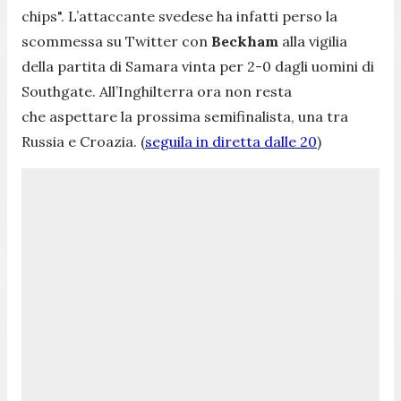
chips". L’attaccante svedese ha infatti perso la
scommessa su Twitter con
Beckham
alla vigilia
della partita di Samara vinta per 2-0 dagli uomini di
Southgate. All’Inghilterra ora non resta
che aspettare la prossima semifinalista, una tra
Russia e Croazia. (
seguila in diretta dalle 20
)