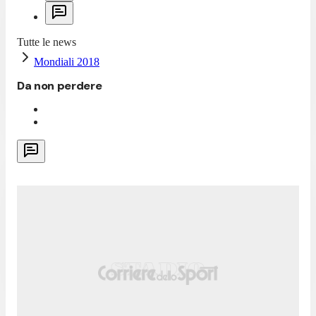
Tutte le news
Mondiali 2018
Da non perdere