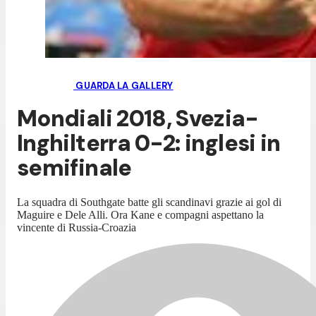
GUARDA LA GALLERY
Mondiali 2018, Svezia-
Inghilterra 0-2: inglesi in
semifinale
La squadra di Southgate batte gli scandinavi grazie ai gol di
Maguire e Dele Alli. Ora Kane e compagni aspettano la
vincente di Russia-Croazia