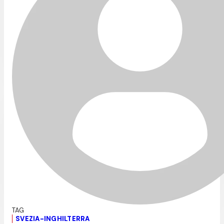
SVEZIA-INGHILTERRA