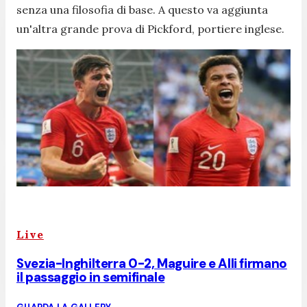
senza una filosofia di base. A questo va aggiunta
un'altra grande prova di Pickford, portiere inglese.
Live
Svezia-Inghilterra 0-2, Maguire e Alli firmano
il passaggio in semifinale