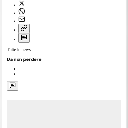
Tutte le news
Da non perdere