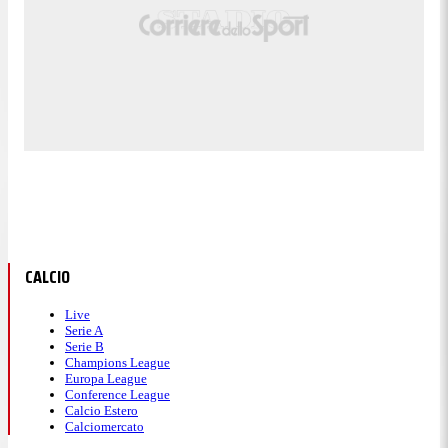
CALCIO
Live
Serie A
Serie B
Champions League
Europa League
Conference League
Calcio Estero
Calciomercato