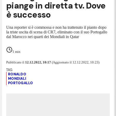
piange in diretta tv. Dove
è successo
Una reporter si è commossa e non ha trattenuto il pianto dopo
la triste uscita di scena di CR7, eliminato con il suo Portogallo
dal Marocco nei quarti dei Mondiali in Qatar
1
min
Pubblicato il
12.12.2022, 10:17
(Aggiornato il 12.12.2022, 10:23)
RONALDO
MONDIALI
PORTOGALLO