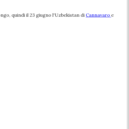
ngo, quindi il 23 giugno l'Uzbekistan di
Cannavaro
e