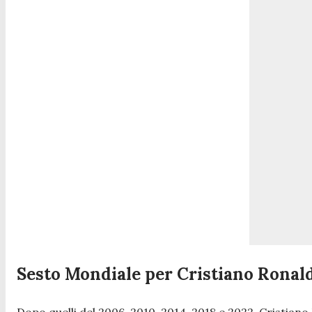
Sesto Mondiale per Cristiano Ronal