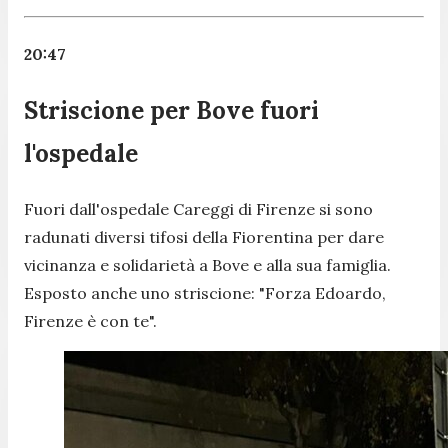
20:47
Striscione per Bove fuori
l'ospedale
Fuori dall'ospedale Careggi di Firenze si sono
radunati diversi tifosi della Fiorentina per dare
vicinanza e solidarietà a Bove e alla sua famiglia.
Esposto anche uno striscione: "Forza Edoardo,
Firenze è con te".