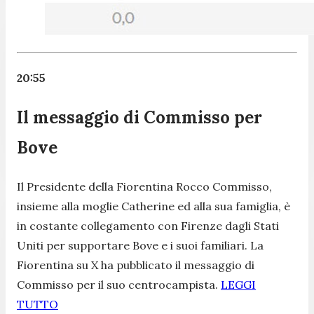
20:55
Il messaggio di Commisso per
Bove
Il Presidente della Fiorentina Rocco Commisso,
insieme alla moglie Catherine ed alla sua famiglia, è
in costante collegamento con Firenze dagli Stati
Uniti per supportare Bove e i suoi familiari. La
Fiorentina su X ha pubblicato il messaggio di
Commisso per il suo centrocampista.
LEGGI
TUTTO