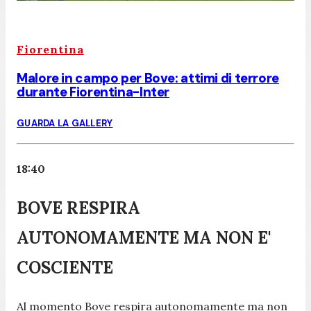
Fiorentina
Malore in campo per Bove: attimi di terrore
durante Fiorentina-Inter
GUARDA LA GALLERY
18:40
BOVE RESPIRA
AUTONOMAMENTE MA NON E'
COSCIENTE
Al momento Bove respira autonomamente ma non