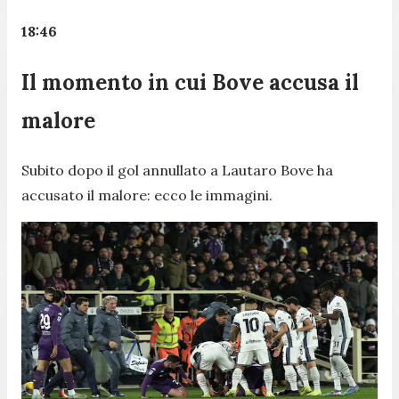
18:46
Il momento in cui Bove accusa il
malore
Subito dopo il gol annullato a Lautaro Bove ha
accusato il malore: ecco le immagini.