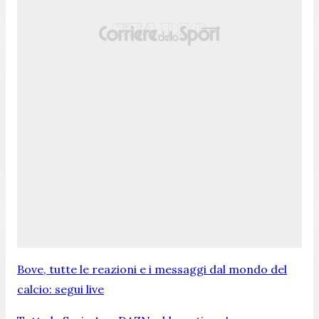
Bove, tutte le reazioni e i messaggi dal mondo del
calcio: segui live