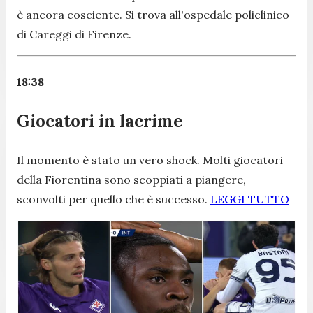
è ancora cosciente. Si trova all'ospedale policlinico
di Careggi di Firenze.
18:38
Giocatori in lacrime
Il momento è stato un vero shock. Molti giocatori
della Fiorentina sono scoppiati a piangere,
sconvolti per quello che è successo.
LEGGI TUTTO