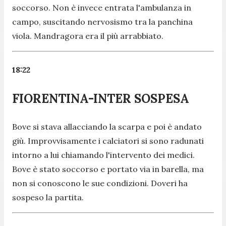
soccorso. Non è invece entrata l'ambulanza in
campo, suscitando nervosismo tra la panchina
viola. Mandragora era il più arrabbiato.
18:22
FIORENTINA-INTER SOSPESA
Bove si stava allacciando la scarpa e poi è andato
giù. Improvvisamente i calciatori si sono radunati
intorno a lui chiamando l'intervento dei medici.
Bove è stato soccorso e portato via in barella, ma
non si conoscono le sue condizioni. Doveri ha
sospeso la partita.