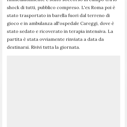
shock di tutti, pubblico compreso. L'ex Roma poi è
stato trasportato in barella fuori dal terreno di
gioco e in ambulanza all'ospedale Careggi, dove è
stato sedato e ricoverato in terapia intensiva. La
partita è stata ovviamente rinviata a data da
destinarsi. Rivivi tutta la giornata.