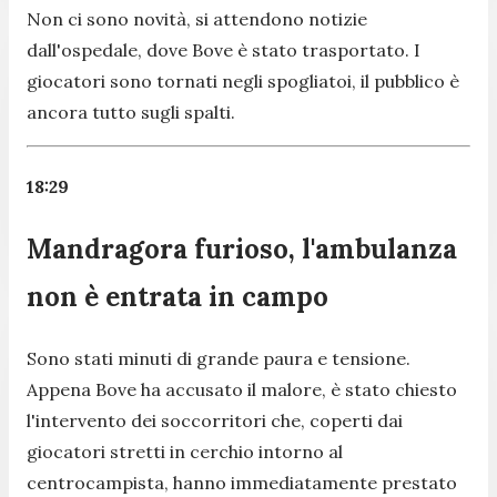
Non ci sono novità, si attendono notizie
dall'ospedale, dove Bove è stato trasportato. I
giocatori sono tornati negli spogliatoi, il pubblico è
ancora tutto sugli spalti.
18:29
Mandragora furioso, l'ambulanza
non è entrata in campo
Sono stati minuti di grande paura e tensione.
Appena Bove ha accusato il malore, è stato chiesto
l'intervento dei soccorritori che, coperti dai
giocatori stretti in cerchio intorno al
centrocampista, hanno immediatamente prestato