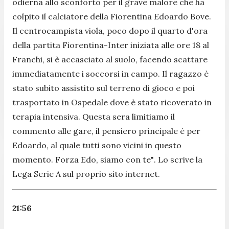
odierna allo sconforto per il grave malore che ha
colpito il calciatore della Fiorentina Edoardo Bove.
Il centrocampista viola, poco dopo il quarto d'ora
della partita Fiorentina-Inter iniziata alle ore 18 al
Franchi, si è accasciato al suolo, facendo scattare
immediatamente i soccorsi in campo. Il ragazzo è
stato subito assistito sul terreno di gioco e poi
trasportato in Ospedale dove è stato ricoverato in
terapia intensiva. Questa sera limitiamo il
commento alle gare, il pensiero principale è per
Edoardo, al quale tutti sono vicini in questo
momento. Forza Edo, siamo con te"
. Lo scrive la
Lega Serie A sul proprio sito internet.
21:56