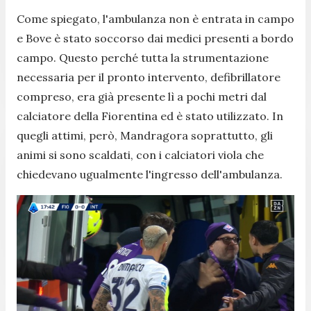
Come spiegato, l'ambulanza non è entrata in campo
e Bove è stato soccorso dai medici presenti a bordo
campo. Questo perché tutta la strumentazione
necessaria per il pronto intervento, defibrillatore
compreso, era già presente lì a pochi metri dal
calciatore della Fiorentina ed è stato utilizzato. In
quegli attimi, però, Mandragora soprattutto, gli
animi si sono scaldati, con i calciatori viola che
chiedevano ugualmente l'ingresso dell'ambulanza.