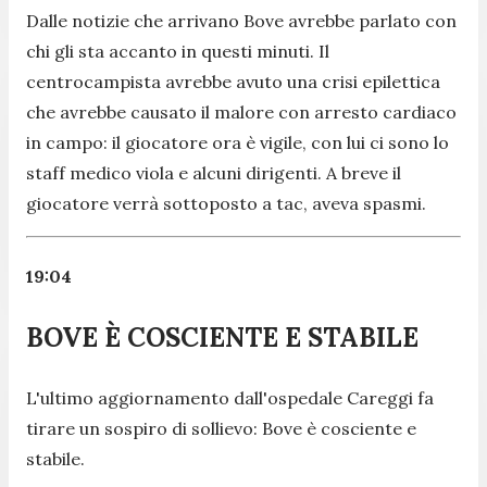
Dalle notizie che arrivano Bove avrebbe parlato con
chi gli sta accanto in questi minuti. Il
centrocampista avrebbe avuto una crisi epilettica
che avrebbe causato il malore con arresto cardiaco
in campo: il giocatore ora è vigile, con lui ci sono lo
staff medico viola e alcuni dirigenti. A breve il
giocatore verrà sottoposto a tac, aveva spasmi.
19:04
BOVE È COSCIENTE E STABILE
L'ultimo aggiornamento dall'ospedale Careggi fa
tirare un sospiro di sollievo: Bove è cosciente e
stabile.