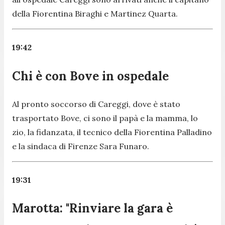
della Fiorentina Biraghi e Martinez Quarta.
19:42
Chi è con Bove in ospedale
Al pronto soccorso di Careggi, dove è stato
trasportato Bove, ci sono il papà e la mamma, lo
zio, la fidanzata, il tecnico della Fiorentina Palladino
e la sindaca di Firenze Sara Funaro.
19:31
Marotta: "Rinviare la gara è