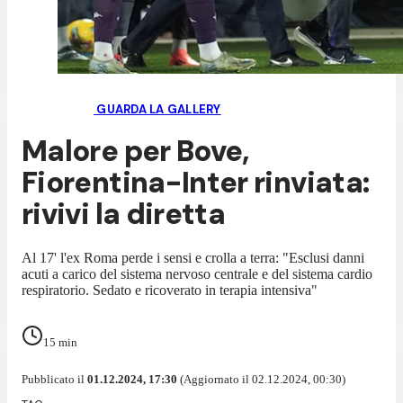
GUARDA LA GALLERY
Malore per Bove,
Fiorentina-Inter rinviata:
rivivi la diretta
Al 17' l'ex Roma perde i sensi e crolla a terra: "Esclusi danni
acuti a carico del sistema nervoso centrale e del sistema cardio
respiratorio. Sedato e ricoverato in terapia intensiva"
15
min
Pubblicato il
01.12.2024, 17:30
(Aggiornato il 02.12.2024, 00:30)