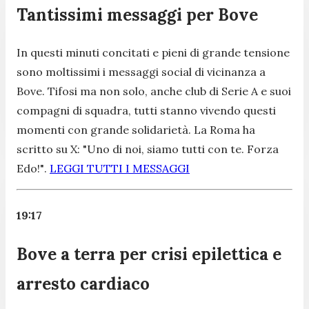
Tantissimi messaggi per Bove
In questi minuti concitati e pieni di grande tensione
sono moltissimi i messaggi social di vicinanza a
Bove. Tifosi ma non solo, anche club di Serie A e suoi
compagni di squadra, tutti stanno vivendo questi
momenti con grande solidarietà. La Roma ha
scritto su X:
"Uno di noi, siamo tutti con te. Forza
Edo!"
.
LEGGI TUTTI I MESSAGGI
19:17
Bove a terra per crisi epilettica e
arresto cardiaco