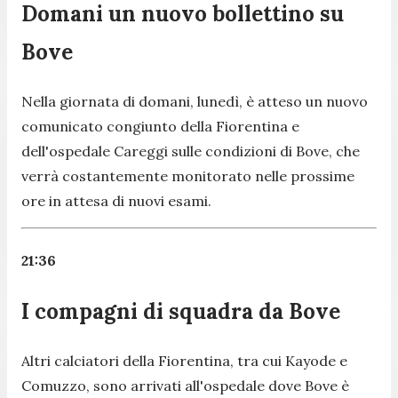
Domani un nuovo bollettino su
Bove
Nella giornata di domani, lunedì, è atteso un nuovo
comunicato congiunto della Fiorentina e
dell'ospedale Careggi sulle condizioni di Bove, che
verrà costantemente monitorato nelle prossime
ore in attesa di nuovi esami.
21:36
I compagni di squadra da Bove
Altri calciatori della Fiorentina, tra cui Kayode e
Comuzzo, sono arrivati all'ospedale dove Bove è