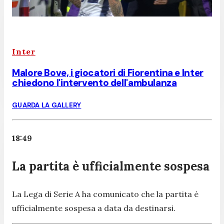
Inter
Malore Bove, i giocatori di Fiorentina e Inter
chiedono l'intervento dell'ambulanza
GUARDA LA GALLERY
18:49
La partita è ufficialmente sospesa
La Lega di Serie A ha comunicato che la partita è
ufficialmente sospesa a data da destinarsi.