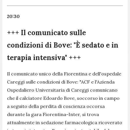
20:30
+++ Il comunicato sulle
condizioni di Bove: "È sedato e in
terapia intensiva" +++
Il comunicato unico della Fiorentina e dell'ospedale
Careggi sulle condizioni di Bove:
"ACF e l'Azienda
Ospedaliero Universitaria di Careggi comunicano
che il calciatore Edoardo Bove, soccorso in campo
a seguito della perdita di coscienza occorsa
durante la gara Fiorentina-Inter, si trova
attualmente in sedazione farmacologica ricoverato