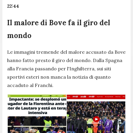
22:44
Il malore di Bove fa il giro del
mondo
Le immagini tremende del malore accusato da Bove
hanno fatto presto il giro del mondo. Dalla Spagna
alla Francia passando per l'Inghilterra, sui siti
sportivi esteri non manca la notizia di quanto
accaduto al Franchi.