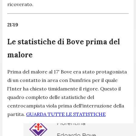
ricoverato.
21:19
Le statistiche di Bove prima del
malore
Prima del malore al 17' Bove era stato protagonista
di un contatto in area con Dumfries per il quale
l'Inter ha chiesto timidamente il rigore. Questo il
quadro completo delle statistiche del
centrocampista viola prima dell'interruzione della
partita.
GUARDA TUTTE LE STATISTICHE