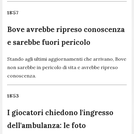
18:57
Bove avrebbe ripreso conoscenza
e sarebbe fuori pericolo
Stando agli ultimi aggiornamenti che arrivano, Bove
non sarebbe in pericolo di vita e avrebbe ripreso
conoscenza.
18:53
I giocatori chiedono l'ingresso
dell'ambulanza: le foto