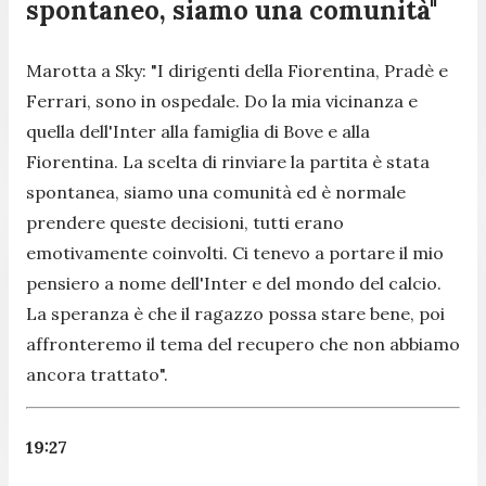
spontaneo, siamo una comunità"
Marotta a Sky:
"I dirigenti della Fiorentina, Pradè e
Ferrari, sono in ospedale. Do la mia vicinanza e
quella dell'Inter alla famiglia di Bove e alla
Fiorentina. La scelta di rinviare la partita è stata
spontanea, siamo una comunità ed è normale
prendere queste decisioni, tutti erano
emotivamente coinvolti. Ci tenevo a portare il mio
pensiero a nome dell'Inter e del mondo del calcio.
La speranza è che il ragazzo possa stare bene, poi
affronteremo il tema del recupero che non abbiamo
ancora trattato".
19:27